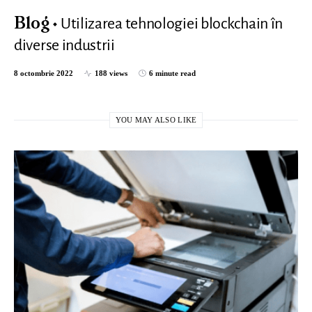
Utilizarea tehnologiei blockchain în
Blog
diverse industrii
8 octombrie 2022
188 views
6 minute read
YOU MAY ALSO LIKE