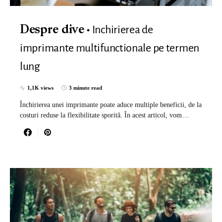
Inchirierea de
Despre dive
imprimante multifunctionale pe termen
lung
1,1K views
3 minute read
Închirierea unei imprimante poate aduce multiple beneficii, de la
costuri reduse la flexibilitate sporită. În acest articol, vom…