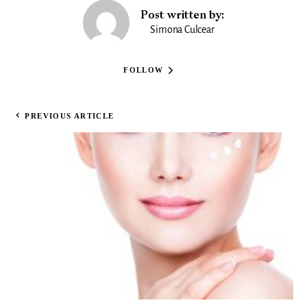
Post written by:
Simona Culcear
FOLLOW
PREVIOUS ARTICLE