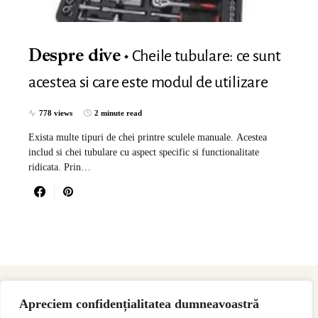
Cheile tubulare: ce sunt
Despre dive
acestea si care este modul de utilizare
778 views
2 minute read
Exista multe tipuri de chei printre sculele manuale. Acestea
includ si chei tubulare cu aspect specific si functionalitate
ridicata. Prin…
Apreciem confidențialitatea dumneavoastră