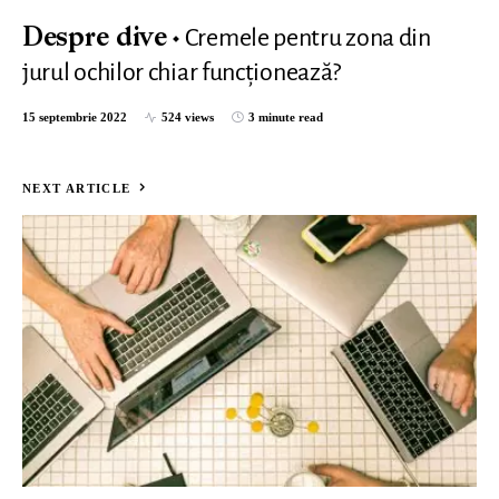
Cremele pentru zona din
Despre dive
jurul ochilor chiar funcționează?
15 septembrie 2022
524 views
3 minute read
NEXT ARTICLE