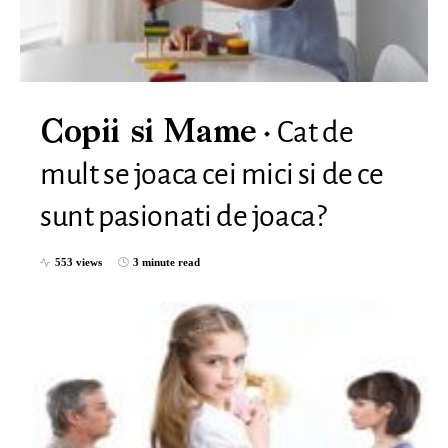
Cat de
Copii si Mame
mult se joaca cei mici si de ce
sunt pasionati de joaca?
553 views
3 minute read