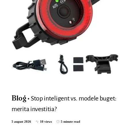
Stop inteligent vs. modele buget:
Blog
merita investitia?
5 august 2026
10 views
5 minute read