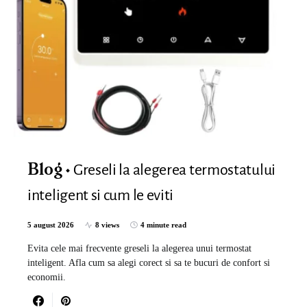
Greseli la alegerea termostatului
Blog
inteligent si cum le eviti
5 august 2026
8 views
4 minute read
Evita cele mai frecvente greseli la alegerea unui termostat
inteligent. Afla cum sa alegi corect si sa te bucuri de confort si
economii.