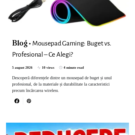
Mousepad Gaming: Buget vs.
Blog
Profesional – Ce Alegi?
5 august 2026
10 views
4 minute read
Descoperă diferențele dintre un mousepad de buget și unul
profesional, de la materiale și durabilitate la caracteristici
precum încărcarea wireless.