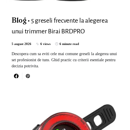
5 greseli frecvente la alegerea
Blog
unui trimmer Birai BRDPRO
5 august 2026
6 views
6 minute read
Descopera cum sa eviti cele mai comune greseli la alegerea unui
set profesionist de tuns. Ghid practic cu criterii esentiale pentru
decizia potrivita.