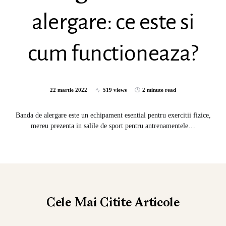
alergare: ce este si
cum functioneaza?
22 martie 2022
519 views
2 minute read
Banda de alergare este un echipament esential pentru exercitii fizice,
mereu prezenta in salile de sport pentru antrenamentele…
Cele Mai Citite
Articole