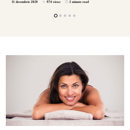
11 decembrie 2020
974 views
2 minute read