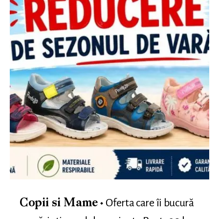
Oferta care îi bucură
Copii si Mame