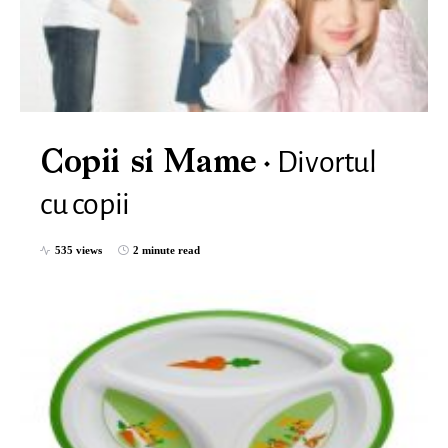
Divortul
Copii si Mame
cu copii
535 views
2 minute read