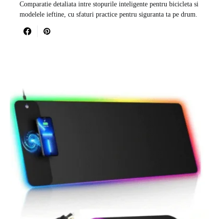
Comparatie detaliata intre stopurile inteligente pentru bicicleta si
modelele ieftine, cu sfaturi practice pentru siguranta ta pe drum.