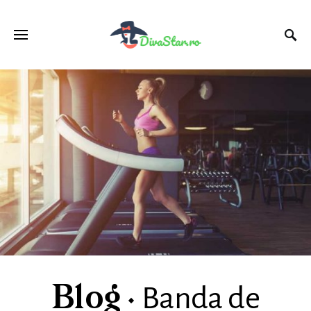
Banda de
Blog