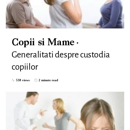
Copii si Mame
Generalitati despre custodia
copiilor
538 views
2 minute read