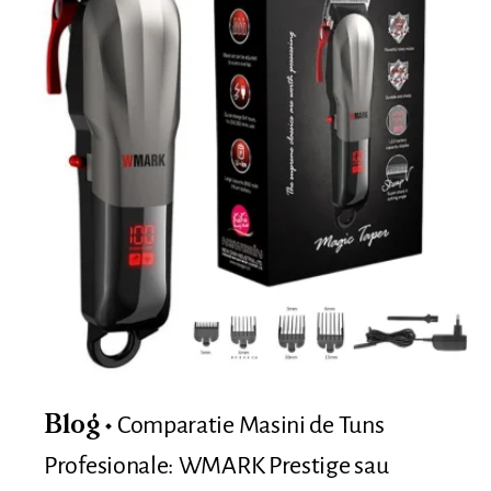
Comparatie Masini de Tuns
Blog
Profesionale: WMARK Prestige sau