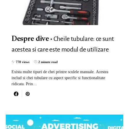
Cheile tubulare: ce sunt
Despre dive
acestea si care este modul de utilizare
778 views
2 minute read
Exista multe tipuri de chei printre sculele manuale. Acestea
includ si chei tubulare cu aspect specific si functionalitate
ridicata. Prin…