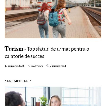
Top sfaturi de urmat pentru o
Turism
calatorie de succes
17 ianuarie 2023
572 views
2 minute read
NEXT ARTICLE