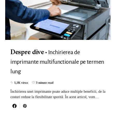
Inchirierea de
Despre dive
imprimante multifunctionale pe termen
lung
1,1K views
3 minute read
Închirierea unei imprimante poate aduce multiple beneficii, de la
costuri reduse la flexibilitate sporită. În acest articol, vom…