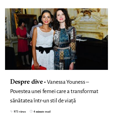
Vanessa Youness –
Despre dive
Povestea unei femei care a transformat
sănătatea într-un stil de viață
975 views
4 minute read