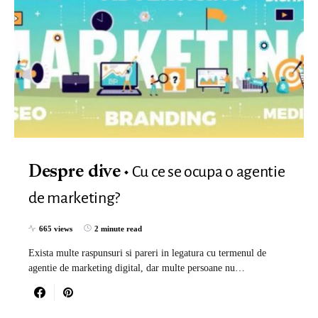
Cu ce se ocupa o agentie
Despre dive
de marketing?
665 views
2 minute read
Exista multe raspunsuri si pareri in legatura cu termenul de
agentie de marketing digital, dar multe persoane nu…