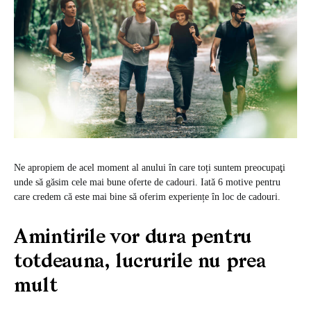
Ne apropiem de acel moment al anului în care toți suntem preocupaţi
unde să găsim cele mai bune oferte de cadouri. Iată 6 motive pentru
care credem că este mai bine să oferim experiențe în loc de cadouri.
Amintirile vor dura pentru
totdeauna, lucrurile nu prea
mult