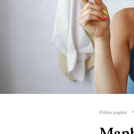
Prima pagină