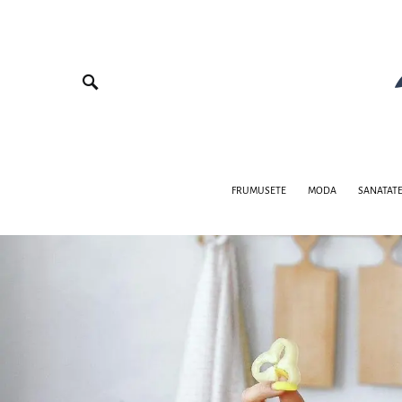
FRUMUSETE
MODA
SANATAT