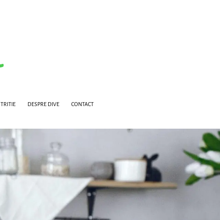
TRITIE
DESPRE DIVE
CONTACT