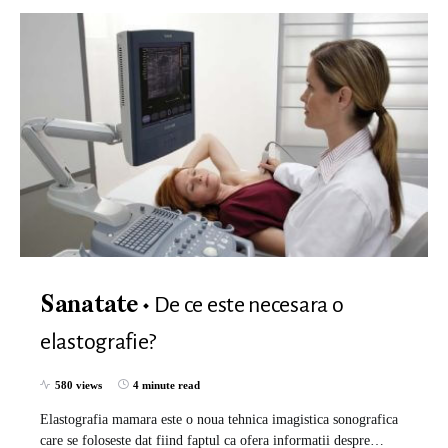
De ce este necesara o
Sanatate
elastografie?
580 views
4 minute read
Elastografia mamara este o noua tehnica imagistica sonografica
care se foloseste dat fiind faptul ca ofera informatii despre…