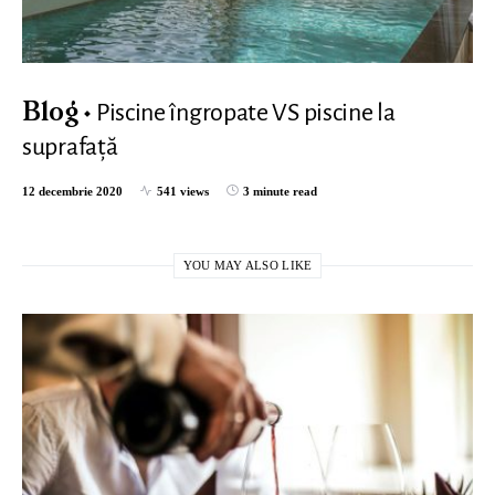
Piscine îngropate VS piscine la
Blog
suprafață
12 decembrie 2020
541 views
3 minute read
YOU MAY ALSO LIKE