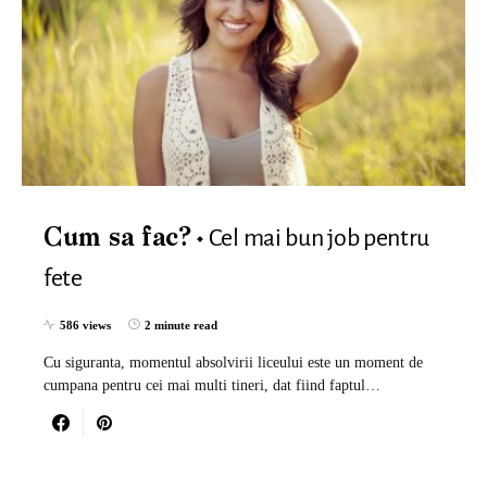
Cel mai bun job pentru
Cum sa fac?
fete
586 views
2 minute read
Cu siguranta, momentul absolvirii liceului este un moment de
cumpana pentru cei mai multi tineri, dat fiind faptul…