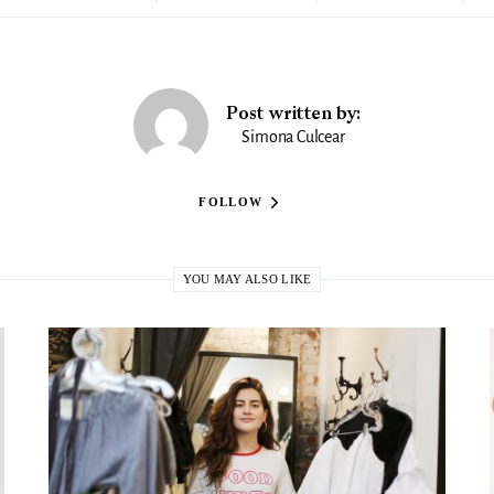
Post written by:
Simona Culcear
FOLLOW
YOU MAY ALSO LIKE