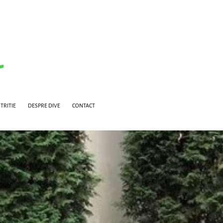
TRITIE
DESPRE DIVE
CONTACT