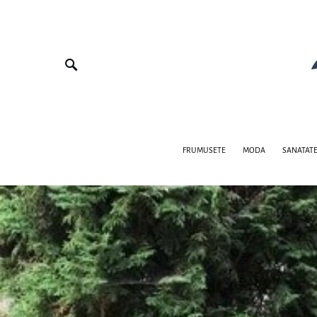
FRUMUSETE
MODA
SANATAT