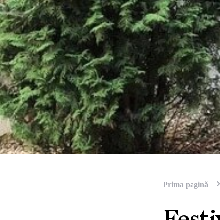
Prima pagină