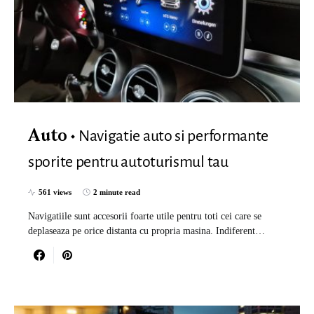
Navigatie auto si performante
Auto
sporite pentru autoturismul tau
561 views
2 minute read
Navigatiile sunt accesorii foarte utile pentru toti cei care se
deplaseaza pe orice distanta cu propria masina. Indiferent…