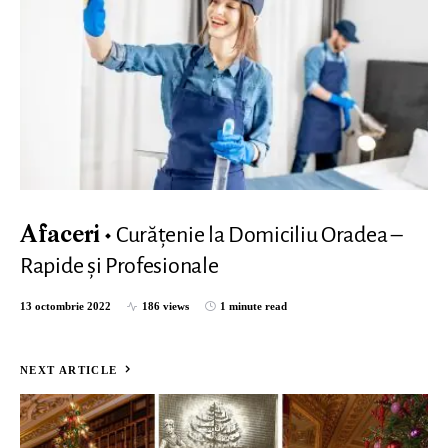
Curățenie la Domiciliu Oradea –
Afaceri
Rapide și Profesionale
13 octombrie 2022
186 views
1 minute read
NEXT ARTICLE