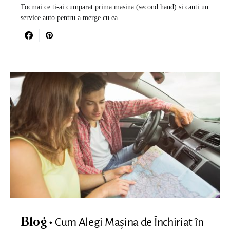
Tocmai ce ti-ai cumparat prima masina (second hand) si cauti un
service auto pentru a merge cu ea…
Cum Alegi Mașina de Închiriat în
Blog