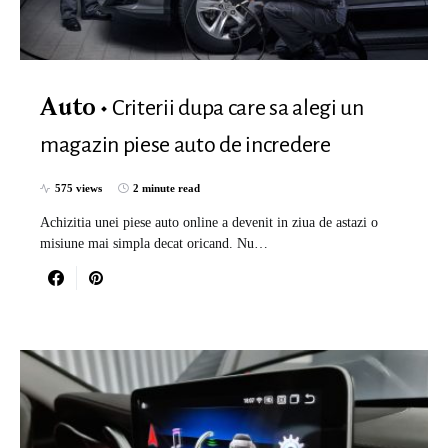
Criterii dupa care sa alegi un
Auto
magazin piese auto de incredere
575 views
2 minute read
Achizitia unei piese auto online a devenit in ziua de astazi o
misiune mai simpla decat oricand. Nu…