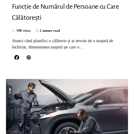
Funcție de Numărul de Persoane cu Care
Călătorești
598 views
2 minute read
Atunci când planifici o călătorie și ai nevoie de o mașină de
închiriat, dimensiunea mașinii pe care o…