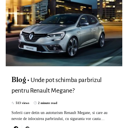
Unde pot schimba parbrizul
Blog
pentru Renault Megane?
513 views
2 minute read
Soferii care detin un autoturism Renault Megane, si care au
nevoie de inlocuirea parbrizului, cu siguranta vor cauta…