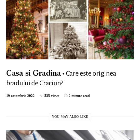
Care este originea
Casa si Gradina
bradului de Craciun?
19 octombrie 2022
535 views
2 minute read
YOU MAY ALSO LIKE