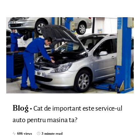
Cat de important este service-ul
Blog
auto pentru masina ta?
606 views
3 minute read