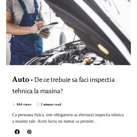
De ce trebuie sa faci inspectia
Auto
tehnica la masina?
664 views
2 minute read
Ca persoana fizica, este obligatoriu sa efectuezi inspectia tehnica
a masinii tale. Acest lucru nu numai ca permite…