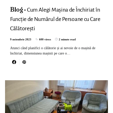
Cum Alegi Mașina de Închiriat în
Blog
Funcție de Numărul de Persoane cu Care
Călătorești
9 noiembrie 2023
600 views
2 minute read
Atunci când planifici o călătorie și ai nevoie de o mașină de
închiriat, dimensiunea mașinii pe care o…