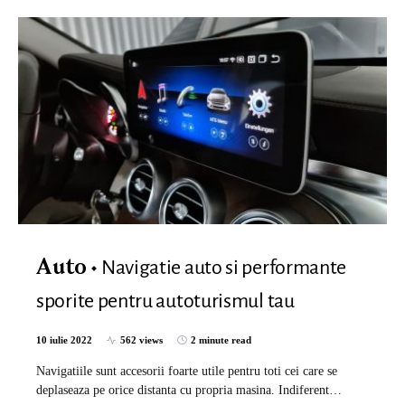
Navigatie auto si performante
Auto
sporite pentru autoturismul tau
10 iulie 2022
562 views
2 minute read
Navigatiile sunt accesorii foarte utile pentru toti cei care se
deplaseaza pe orice distanta cu propria masina. Indiferent…