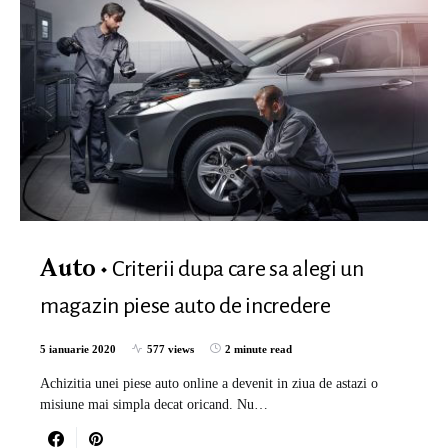
Criterii dupa care sa alegi un
Auto
magazin piese auto de incredere
5 ianuarie 2020
577 views
2 minute read
Achizitia unei piese auto online a devenit in ziua de astazi o
misiune mai simpla decat oricand. Nu…