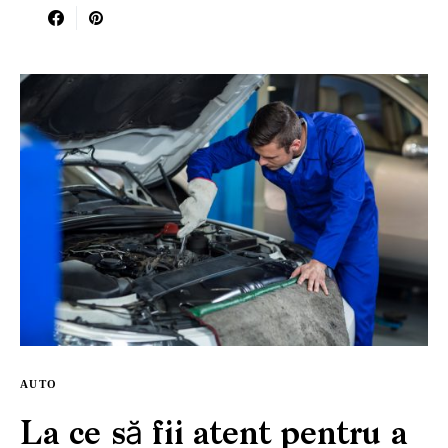
AUTO
La ce să fii atent pentru a