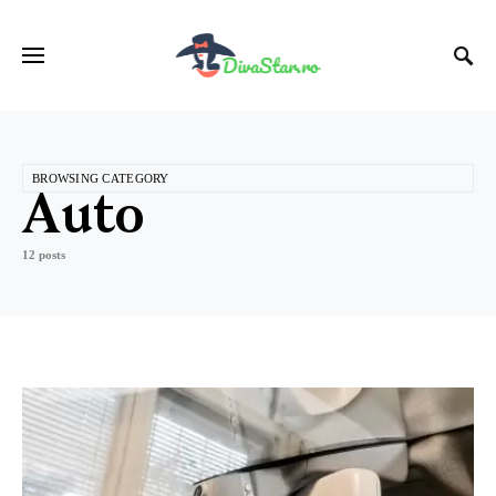
BROWSING CATEGORY
Auto
12 posts