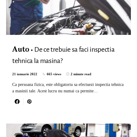
De ce trebuie sa faci inspectia
Auto
tehnica la masina?
21 ianuarie 2022
665 views
2 minute read
Ca persoana fizica, este obligatoriu sa efectuezi inspectia tehnica
a masinii tale. Acest lucru nu numai ca permite…