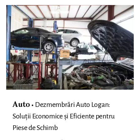
Dezmembrări Auto Logan:
Auto
Soluții Economice și Eficiente pentru
Piese de Schimb