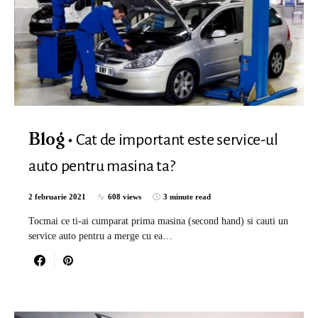
Cat de important este service-ul
Blog
auto pentru masina ta?
2 februarie 2021
608 views
3 minute read
Tocmai ce ti-ai cumparat prima masina (second hand) si cauti un
service auto pentru a merge cu ea…