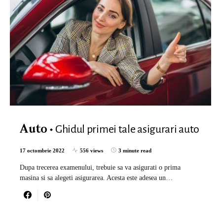
Ghidul primei tale asigurari auto
Auto
17 octombrie 2022
556 views
3 minute read
Dupa trecerea examenului, trebuie sa va asigurati o prima
masina si sa alegeti asigurarea. Acesta este adesea un…