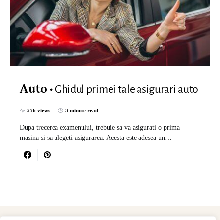
Ghidul primei tale asigurari auto
Auto
556 views
3 minute read
Dupa trecerea examenului, trebuie sa va asigurati o prima
masina si sa alegeti asigurarea. Acesta este adesea un…