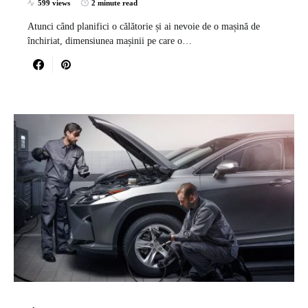
599 views
2 minute read
Atunci când planifici o călătorie și ai nevoie de o mașină de
închiriat, dimensiunea mașinii pe care o…