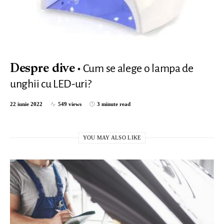
Cum se alege o lampa de
Despre dive
unghii cu LED-uri?
22 iunie 2022
549 views
3 minute read
YOU MAY ALSO LIKE