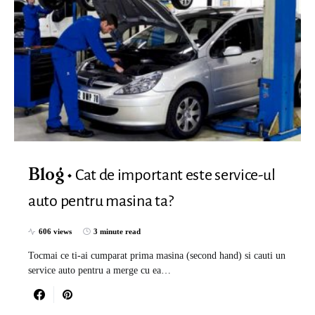
Cat de important este service-ul
Blog
auto pentru masina ta?
606 views
3 minute read
Tocmai ce ti-ai cumparat prima masina (second hand) si cauti un
service auto pentru a merge cu ea…