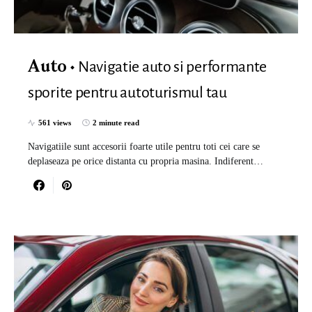
Navigatie auto si performante
Auto
sporite pentru autoturismul tau
561 views
2 minute read
Navigatiile sunt accesorii foarte utile pentru toti cei care se
deplaseaza pe orice distanta cu propria masina. Indiferent…