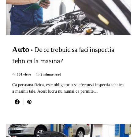
De ce trebuie sa faci inspectia
Auto
tehnica la masina?
664 views
2 minute read
Ca persoana fizica, este obligatoriu sa efectuezi inspectia tehnica
a masinii tale. Acest lucru nu numai ca permite…