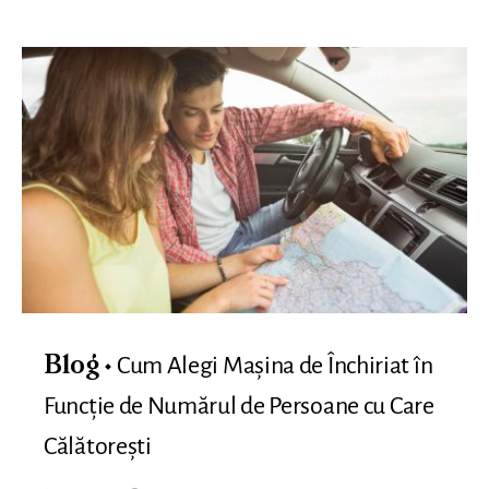
Cum Alegi Mașina de Închiriat în
Blog
Funcție de Numărul de Persoane cu Care
Călătorești