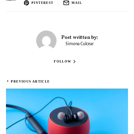
PINTEREST
MAIL
Post written by:
Simona Culcear
FOLLOW
PREVIOUS ARTICLE