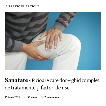
PREVIOUS ARTICLE
Picioare care dor – ghid complet
Sanatate
de tratamente și factori de risc
15 iunie 2026
90 views
7 minute read