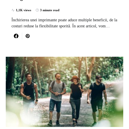
1,1K views
3 minute read
Închirierea unei imprimante poate aduce multiple beneficii, de la
costuri reduse la flexibilitate sporită. În acest articol, vom…