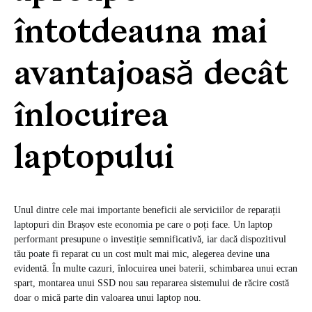
întotdeauna mai
avantajoasă decât
înlocuirea
laptopului
Unul dintre cele mai importante beneficii ale serviciilor de reparații
laptopuri din Brașov este economia pe care o poți face. Un laptop
performant presupune o investiție semnificativă, iar dacă dispozitivul
tău poate fi reparat cu un cost mult mai mic, alegerea devine una
evidentă. În multe cazuri, înlocuirea unei baterii, schimbarea unui ecran
spart, montarea unui SSD nou sau repararea sistemului de răcire costă
doar o mică parte din valoarea unui laptop nou.