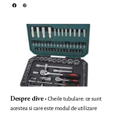
Cheile tubulare: ce sunt
Despre dive
acestea si care este modul de utilizare