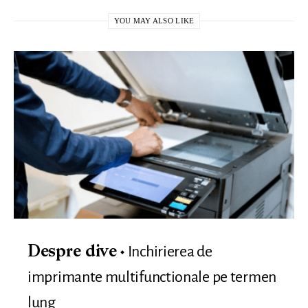
YOU MAY ALSO LIKE
Inchirierea de
Despre dive
imprimante multifunctionale pe termen
lung