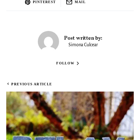
PINTEREST
MAIL
Post written by:
Simona Culcear
FOLLOW
PREVIOUS ARTICLE