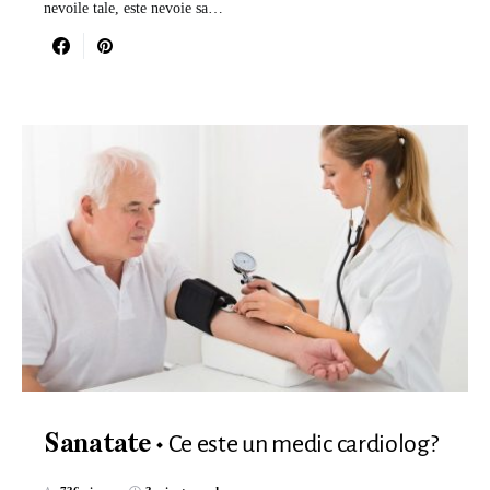
nevoile tale, este nevoie sa…
Ce este un medic cardiolog?
Sanatate