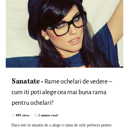
Rame ochelari de vedere –
Sanatate
cum iti poti alege cea mai buna rama
pentru ochelari?
889 views
2 minute read
Daca esti in situatia de a alege o rama de ochi perfecta pentru