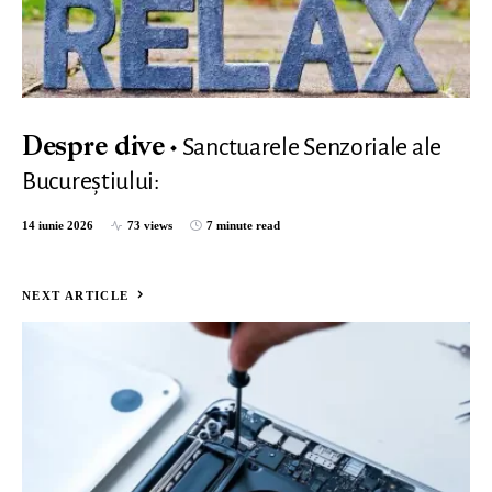
Sanctuarele Senzoriale ale
Despre dive
Bucureștiului:
14 iunie 2026
73 views
7 minute read
NEXT ARTICLE