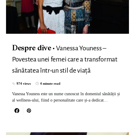
Vanessa Youness –
Despre dive
Povestea unei femei care a transformat
sănătatea într-un stil de viață
974 views
4 minute read
Vanessa Youness este un nume cunoscut în domeniul sănătății și
al wellness-ului, fiind o personalitate care și-a dedicat…