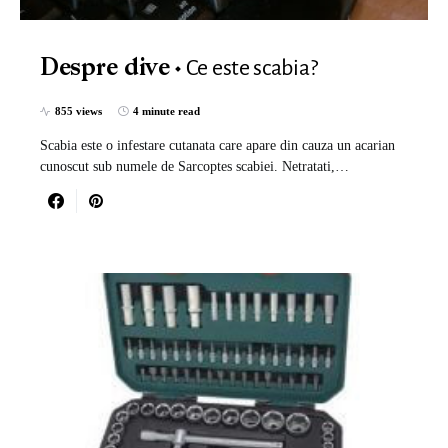
Ce este scabia?
Despre dive
855 views
4 minute read
Scabia este o infestare cutanata care apare din cauza un acarian
cunoscut sub numele de Sarcoptes scabiei. Netratati,…