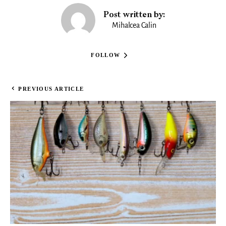
Post written by:
Mihalcea Calin
FOLLOW
PREVIOUS ARTICLE