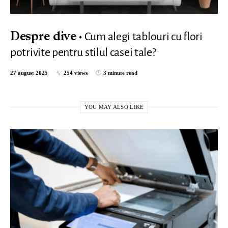
Cum alegi tablouri cu flori
Despre dive
potrivite pentru stilul casei tale?
27 august 2025
254 views
3 minute read
YOU MAY ALSO LIKE