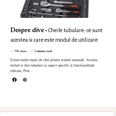
Cheile tubulare: ce sunt
Despre dive
acestea si care este modul de utilizare
776 views
2 minute read
Exista multe tipuri de chei printre sculele manuale. Acestea
includ si chei tubulare cu aspect specific si functionalitate
ridicata. Prin…