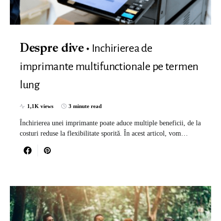
Inchirierea de
Despre dive
imprimante multifunctionale pe termen
lung
1,1K views
3 minute read
Închirierea unei imprimante poate aduce multiple beneficii, de la
costuri reduse la flexibilitate sporită. În acest articol, vom…