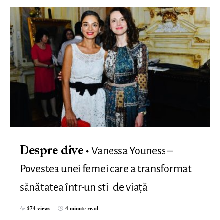
Vanessa Youness –
Despre dive
Povestea unei femei care a transformat
sănătatea într-un stil de viață
974 views
4 minute read