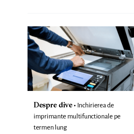
Inchirierea de
Despre dive
imprimante multifunctionale pe
termen lung