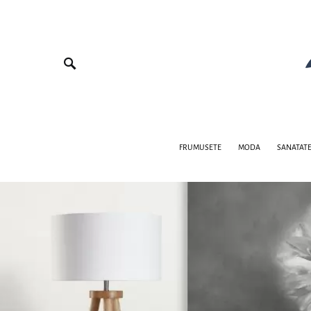
FRUMUSETE
MODA
SANATAT