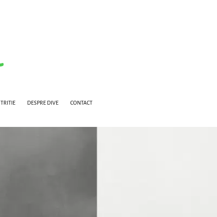
TRITIE
DESPRE DIVE
CONTACT