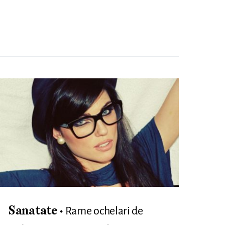
Rame ochelari de
Sanatate