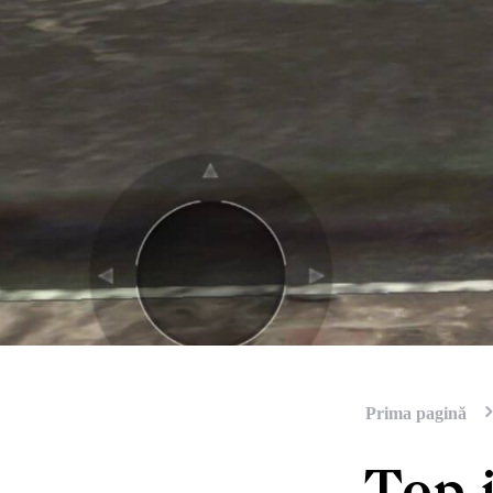
Prima pagină