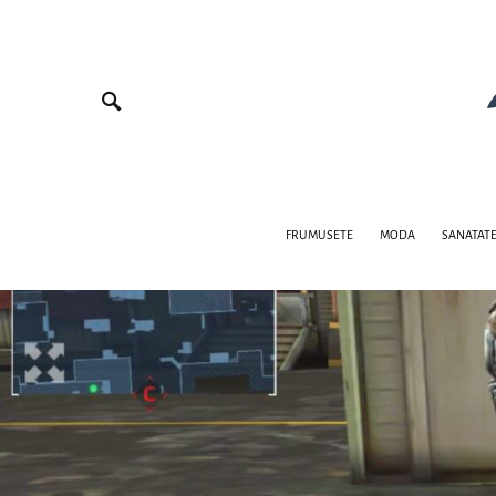
FRUMUSETE
MODA
SANATAT