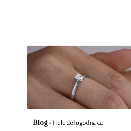
Inele de logodna cu
Blog