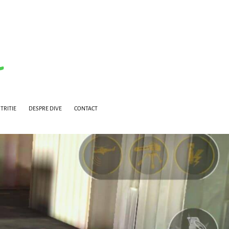
TRITIE
DESPRE DIVE
CONTACT