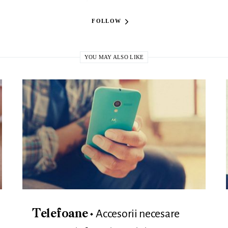
FOLLOW
YOU MAY ALSO LIKE
Accesorii necesare
Telefoane