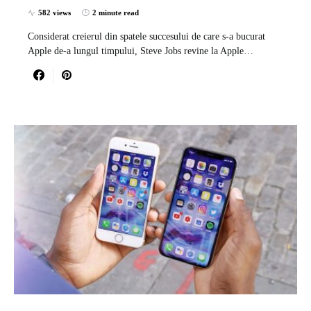
582 views
2 minute read
Considerat creierul din spatele succesului de care s-a bucurat
Apple de-a lungul timpului, Steve Jobs revine la Apple…