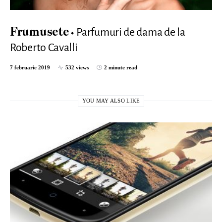
Parfumuri de dama de la
Frumusete
Roberto Cavalli
7 februarie 2019
532 views
2 minute read
YOU MAY ALSO LIKE