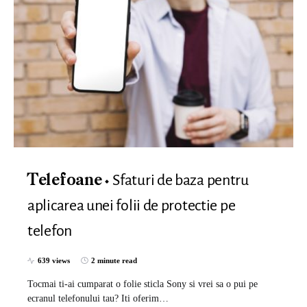
Sfaturi de baza pentru
Telefoane
aplicarea unei folii de protectie pe
telefon
639 views
2 minute read
Tocmai ti-ai cumparat o folie sticla Sony si vrei sa o pui pe
ecranul telefonului tau? Iti oferim…