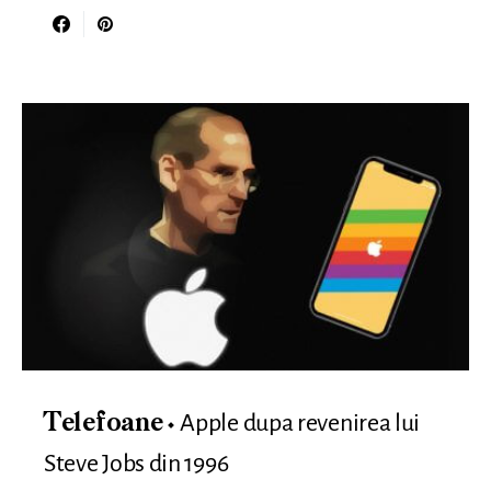
Apple dupa revenirea lui
Telefoane
Steve Jobs din 1996