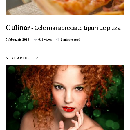
Cele mai apreciate tipuri de pizza
Culinar
5 februarie 2019
611 views
2 minute read
NEXT ARTICLE