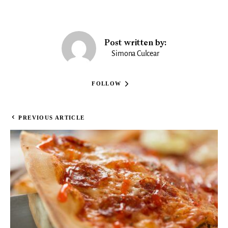
Post written by:
Simona Culcear
FOLLOW
PREVIOUS ARTICLE