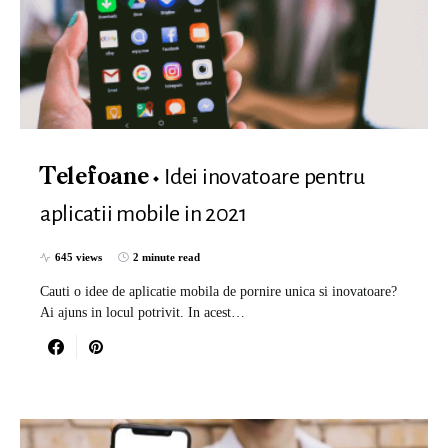
Idei inovatoare pentru
Telefoane
aplicatii mobile in 2021
645 views
2 minute read
Cauti o idee de aplicatie mobila de pornire unica si inovatoare?
Ai ajuns in locul potrivit. In acest…