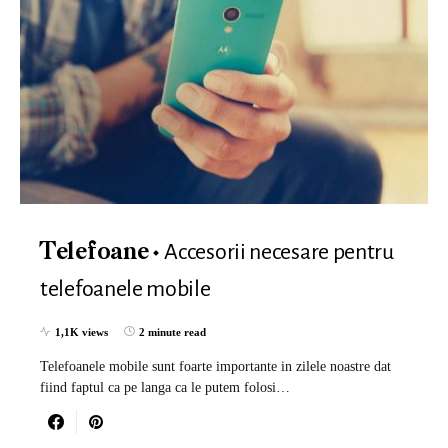
Accesorii necesare pentru
Telefoane
telefoanele mobile
1,1K views
2 minute read
Telefoanele mobile sunt foarte importante in zilele noastre dat
fiind faptul ca pe langa ca le putem folosi…