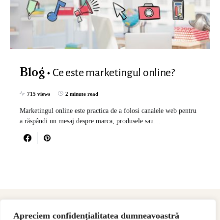
Ce este marketingul online?
Blog
715 views
2 minute read
Marketingul online este practica de a folosi canalele web pentru
a răspândi un mesaj despre marca, produsele sau…
Apreciem confidențialitatea dumneavoastră