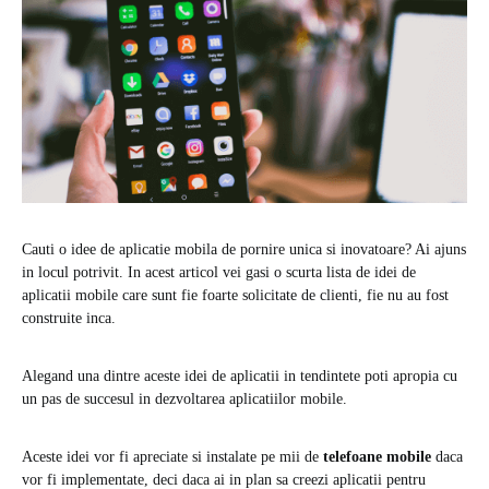
Cauti o idee de aplicatie mobila de pornire unica si inovatoare? Ai ajuns
in locul potrivit. In acest articol vei gasi o scurta lista de idei de
aplicatii mobile care sunt fie foarte solicitate de clienti, fie nu au fost
construite inca.
Alegand una dintre aceste idei de aplicatii in tendintete poti apropia cu
un pas de succesul in dezvoltarea aplicatiilor mobile.
Aceste idei vor fi apreciate si instalate pe mii de
telefoane mobile
daca
vor fi implementate, deci daca ai in plan sa creezi aplicatii pentru