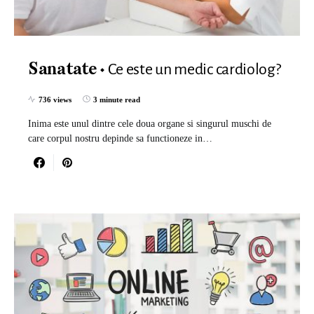
Ce este un medic cardiolog?
Sanatate
736 views
3 minute read
Inima este unul dintre cele doua organe si singurul muschi de
care corpul nostru depinde sa functioneze in…