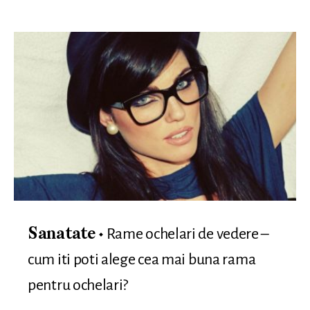
Rame ochelari de vedere –
Sanatate
cum iti poti alege cea mai buna rama
pentru ochelari?