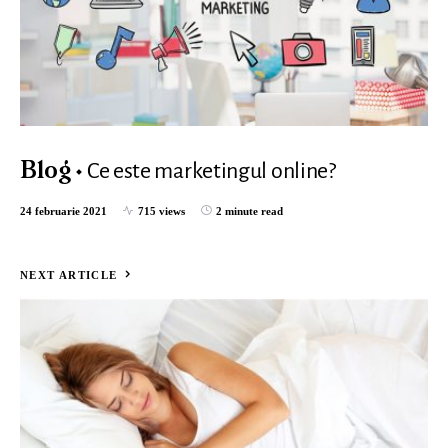
Ce este marketingul online?
Blog
24 februarie 2021
715 views
2 minute read
NEXT ARTICLE