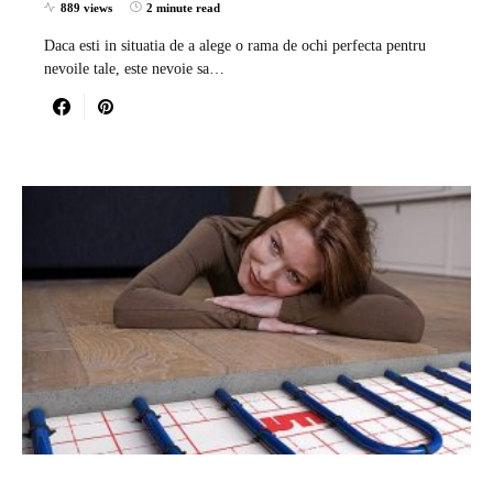
889 views
2 minute read
Daca esti in situatia de a alege o rama de ochi perfecta pentru
nevoile tale, este nevoie sa…