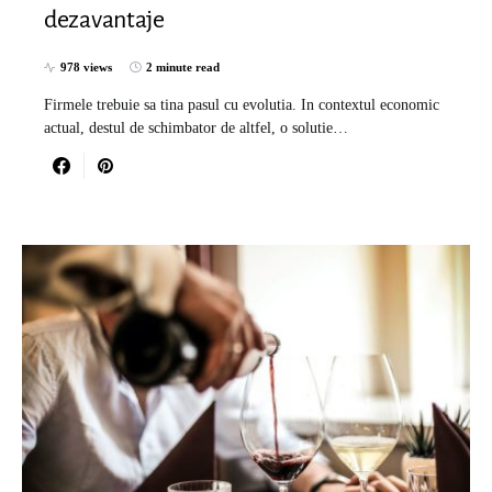
dezavantaje
978 views
2 minute read
Firmele trebuie sa tina pasul cu evolutia. In contextul economic
actual, destul de schimbator de altfel, o solutie…