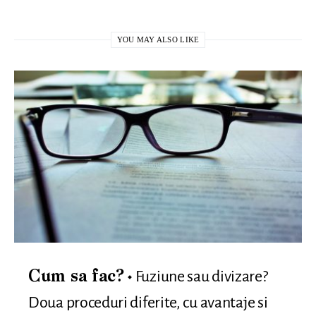
YOU MAY ALSO LIKE
Fuziune sau divizare?
Cum sa fac?
Doua proceduri diferite, cu avantaje si