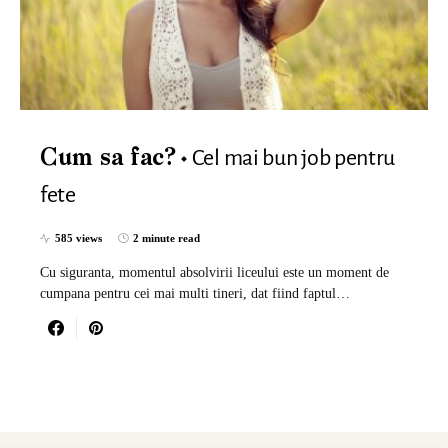
Cel mai bun job pentru
Cum sa fac?
fete
585 views
2 minute read
Cu siguranta, momentul absolvirii liceului este un moment de
cumpana pentru cei mai multi tineri, dat fiind faptul…