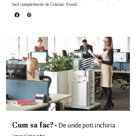
facă cumpărăturile de Crăciun. Există…
De unde poti inchiria
Cum sa fac?