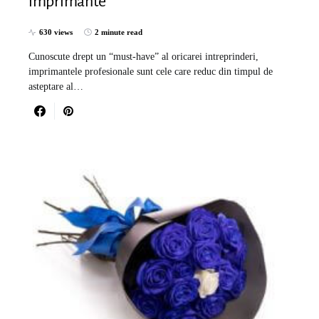
imprimante
630 views
2 minute read
Cunoscute drept un “must-have” al oricarei intreprinderi,
imprimantele profesionale sunt cele care reduc din timpul de
asteptare al…