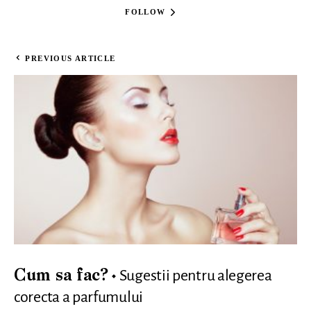
FOLLOW
PREVIOUS ARTICLE
Sugestii pentru alegerea
Cum sa fac?
corecta a parfumului