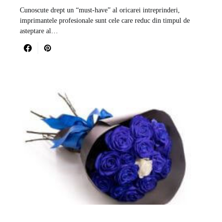
Cunoscute drept un “must-have” al oricarei intreprinderi,
imprimantele profesionale sunt cele care reduc din timpul de
asteptare al…