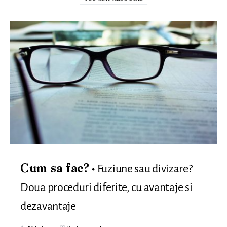
Fuziune sau divizare?
Cum sa fac?
Doua proceduri diferite, cu avantaje si
dezavantaje