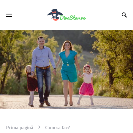
Prima pagină
Cum sa fac?