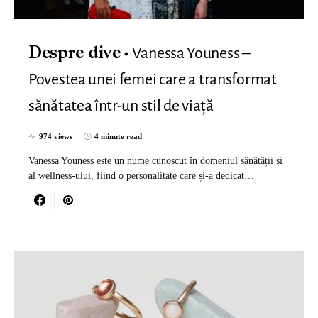
Vanessa Youness –
Despre dive
Povestea unei femei care a transformat
sănătatea într-un stil de viață
974 views
4 minute read
Vanessa Youness este un nume cunoscut în domeniul sănătății și
al wellness-ului, fiind o personalitate care și-a dedicat…