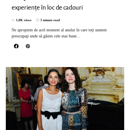
experiențe în loc de cadouri
1,0K views
3 minute read
Ne apropiem de acel moment al anului în care toți suntem
preocupaţi unde să găsim cele mai bune…