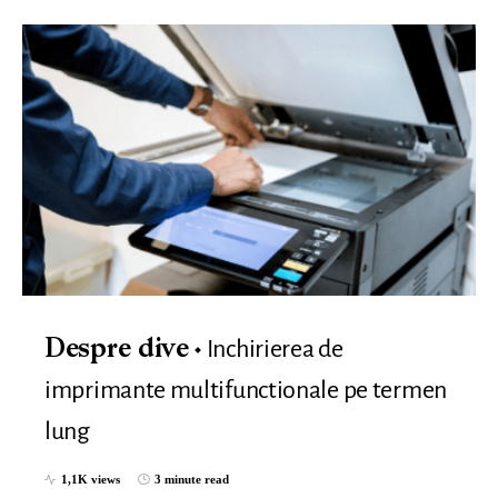
Inchirierea de
Despre dive
imprimante multifunctionale pe termen
lung
1,1K views
3 minute read