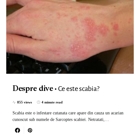
Ce este scabia?
Despre dive
855 views
4 minute read
Scabia este o infestare cutanata care apare din cauza un acarian
cunoscut sub numele de Sarcoptes scabiei. Netratati,…