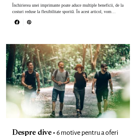
Închirierea unei imprimante poate aduce multiple beneficii, de la
costuri reduse la flexibilitate sporită. În acest articol, vom…
6 motive pentru a oferi
Despre dive