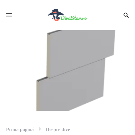
Prima pagină
Despre dive