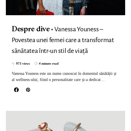
Vanessa Youness –
Despre dive
Povestea unei femei care a transformat
sănătatea într-un stil de viață
973 views
4 minute read
Vanessa Youness este un nume cunoscut în domeniul sănătății și
al wellness-ului, fiind o personalitate care și-a dedicat…