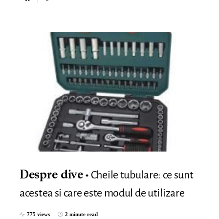
Cheile tubulare: ce sunt
Despre dive
acestea si care este modul de utilizare
775 views
2 minute read