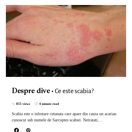
Ce este scabia?
Despre dive
855 views
4 minute read
Scabia este o infestare cutanata care apare din cauza un acarian
cunoscut sub numele de Sarcoptes scabiei. Netratati,…