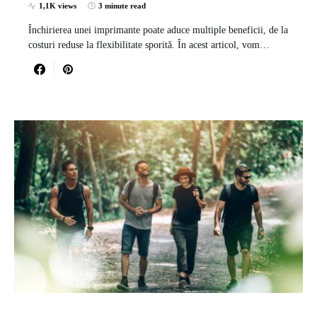
1,1K views
3 minute read
Închirierea unei imprimante poate aduce multiple beneficii, de la
costuri reduse la flexibilitate sporită. În acest articol, vom…