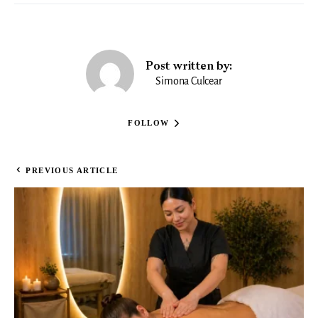
Post written by:
Simona Culcear
FOLLOW
PREVIOUS ARTICLE