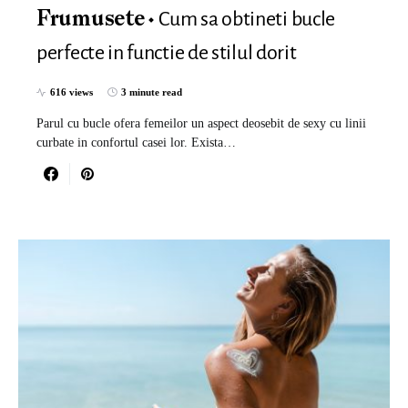
Cum sa obtineti bucle
Frumusete
perfecte in functie de stilul dorit
616 views
3 minute read
Parul cu bucle ofera femeilor un aspect deosebit de sexy cu linii
curbate in confortul casei lor. Exista…