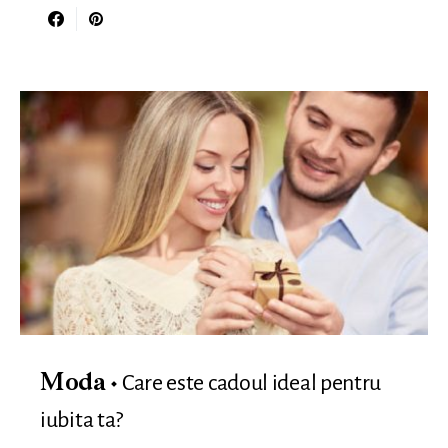
Care este cadoul ideal pentru
Moda
iubita ta?