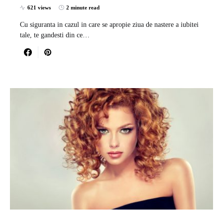
621 views
2 minute read
Cu siguranta in cazul in care se apropie ziua de nastere a iubitei
tale, te gandesti din ce…