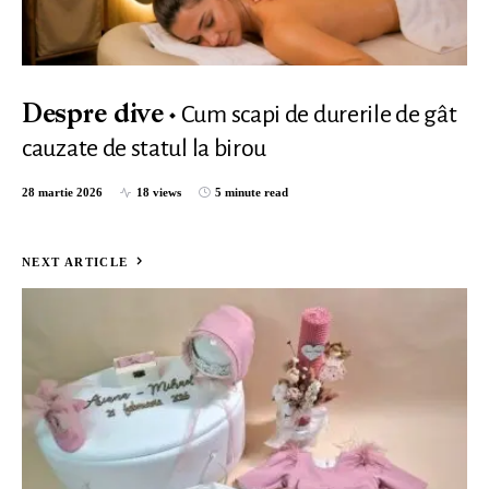
Cum scapi de durerile de gât
Despre dive
cauzate de statul la birou
28 martie 2026
18 views
5 minute read
NEXT ARTICLE