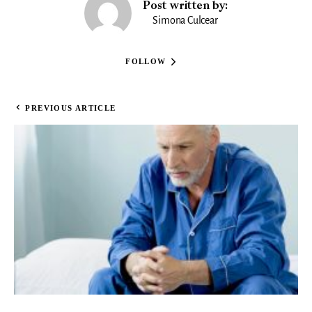
Post written by:
Simona Culcear
FOLLOW
PREVIOUS ARTICLE