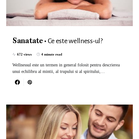
Ce este wellness-ul?
Sanatate
672 views
4 minute read
Wellnessul este un termen in general folosit pentru descrierea
unui echilibru al mintii, al trupului si al spiritului,…