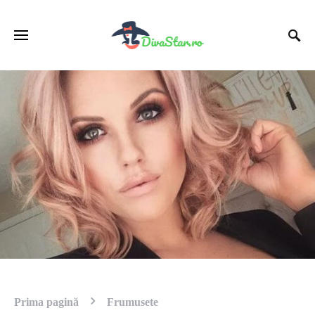
Prima pagină
Frumusete