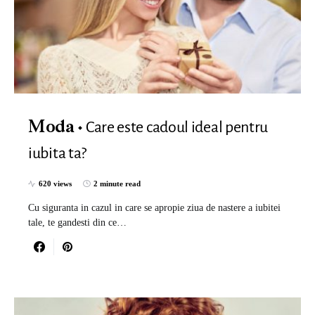
Care este cadoul ideal pentru
Moda
iubita ta?
620 views
2 minute read
Cu siguranta in cazul in care se apropie ziua de nastere a iubitei
tale, te gandesti din ce…