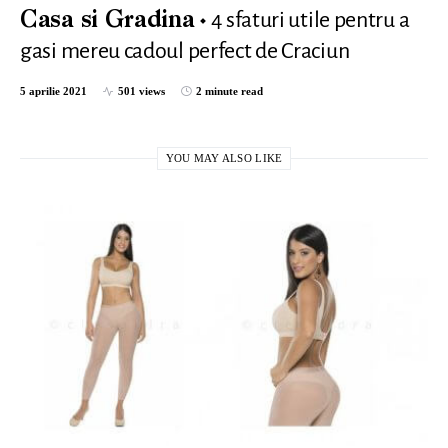
4 sfaturi utile pentru a
Casa si Gradina
gasi mereu cadoul perfect de Craciun
5 aprilie 2021
501 views
2 minute read
YOU MAY ALSO LIKE