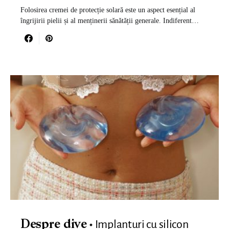
Folosirea cremei de protecție solară este un aspect esențial al
îngrijirii pielii și al menținerii sănătății generale. Indiferent…
Implanturi cu silicon
Despre dive