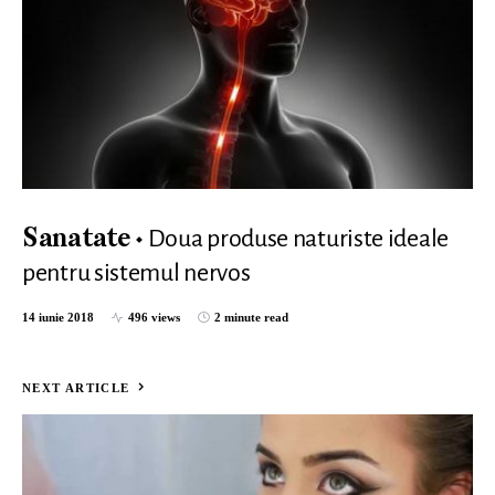
Doua produse naturiste ideale
Sanatate
pentru sistemul nervos
14 iunie 2018
496 views
2 minute read
NEXT ARTICLE