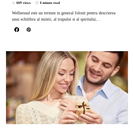
669 views
4 minute read
Wellnessul este un termen in general folosit pentru descrierea
unui echilibru al mintii, al trupului si al spiritului,…