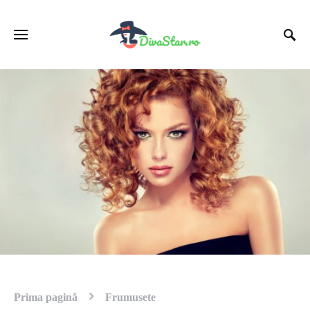
Prima pagină
Frumusete