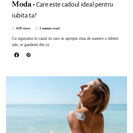
Care este cadoul ideal pentru
Moda
iubita ta?
618 views
2 minute read
Cu siguranta in cazul in care se apropie ziua de nastere a iubitei
tale, te gandesti din ce…