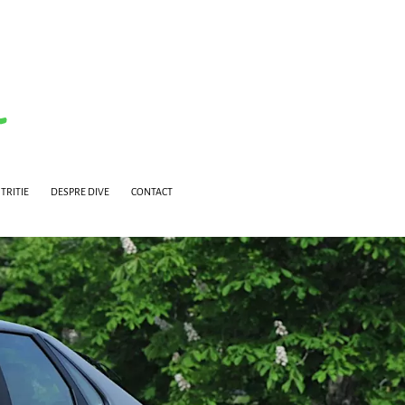
TRITIE
DESPRE DIVE
CONTACT