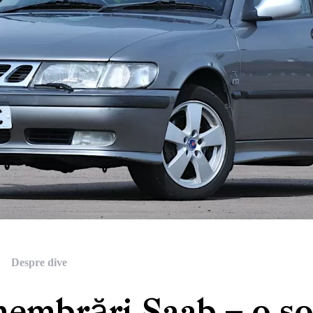
Despre dive