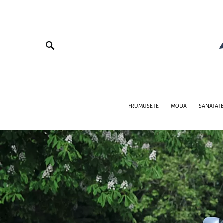
FRUMUSETE
MODA
SANATAT