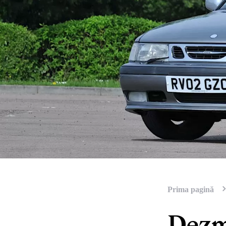
Prima pagină