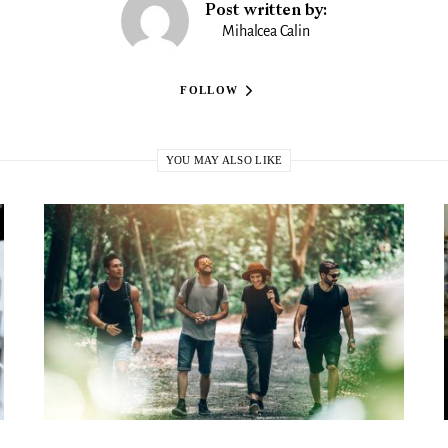
Post written by:
Mihalcea Calin
FOLLOW
YOU MAY ALSO LIKE