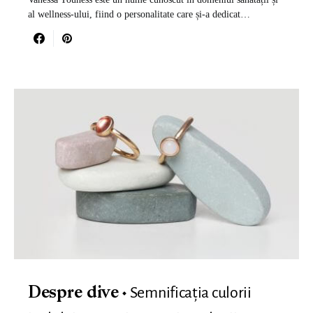
al wellness-ului, fiind o personalitate care și-a dedicat…
Semnificația culorii
Despre dive