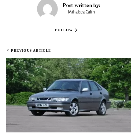
Post written by:
Mihalcea Calin
FOLLOW
PREVIOUS ARTICLE