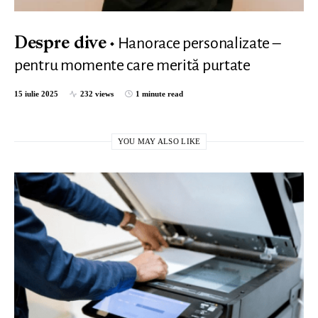
Hanorace personalizate –
Despre dive
pentru momente care merită purtate
15 iulie 2025
232 views
1 minute read
YOU MAY ALSO LIKE