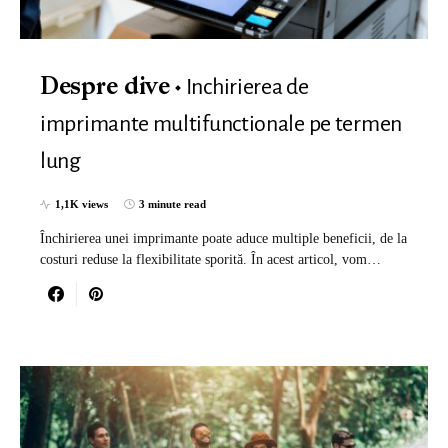
Inchirierea de
Despre dive
imprimante multifunctionale pe termen
lung
1,1K views
3 minute read
Închirierea unei imprimante poate aduce multiple beneficii, de la
costuri reduse la flexibilitate sporită. În acest articol, vom…