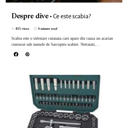
Ce este scabia?
Despre dive
855 views
4 minute read
Scabia este o infestare cutanata care apare din cauza un acarian
cunoscut sub numele de Sarcoptes scabiei. Netratati,…