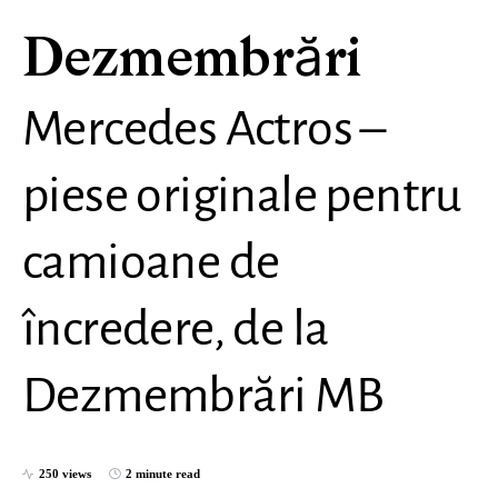
Dezmembrări
Mercedes Actros –
piese originale pentru
camioane de
încredere, de la
Dezmembrări MB
250 views
2 minute read