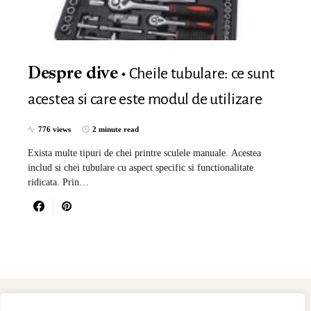
Cheile tubulare: ce sunt
Despre dive
acestea si care este modul de utilizare
776 views
2 minute read
Exista multe tipuri de chei printre sculele manuale. Acestea
includ si chei tubulare cu aspect specific si functionalitate
ridicata. Prin…