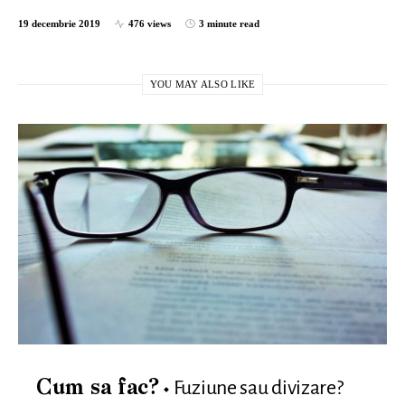
19 decembrie 2019
476 views
3 minute read
YOU MAY ALSO LIKE
Fuziune sau divizare?
Cum sa fac?