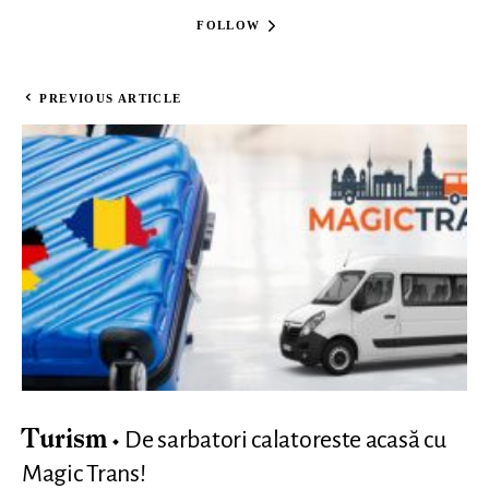
FOLLOW
PREVIOUS ARTICLE
De sarbatori calatoreste acasă cu
Turism
Magic Trans!