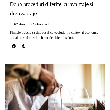
Doua proceduri diferite, cu avantaje si
dezavantaje
977 views
2 minute read
Firmele trebuie sa tina pasul cu evolutia. In contextul economic
actual, destul de schimbator de altfel, o solutie…