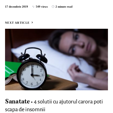
17 decembrie 2019
549 views
2 minute read
NEXT ARTICLE
4 solutii cu ajutorul carora poti
Sanatate
scapa de insomnii