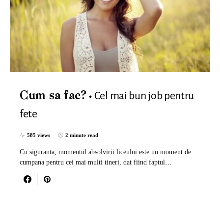
Cel mai bun job pentru
Cum sa fac?
fete
585 views
2 minute read
Cu siguranta, momentul absolvirii liceului este un moment de
cumpana pentru cei mai multi tineri, dat fiind faptul…