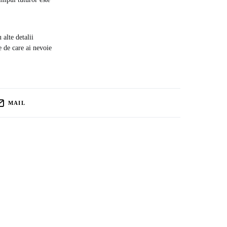
alte detalii
e de care ai nevoie
MAIL