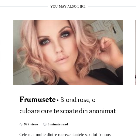
YOU MAY ALSO LIKE
Blond rose, o
Frumusete
culoare care te scoate din anonimat
977 views
3 minute read
Cele mai multe dintre reprezentantele sexului frumos