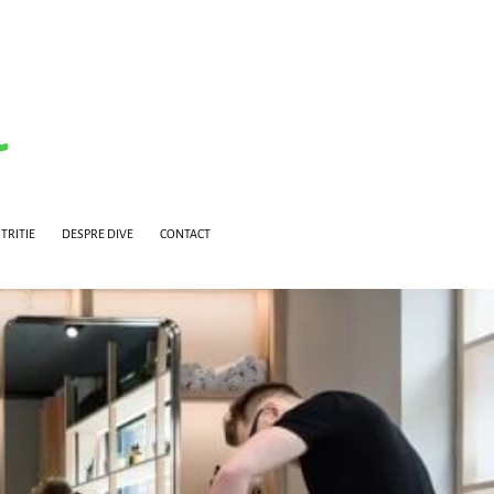
TRITIE
DESPRE DIVE
CONTACT