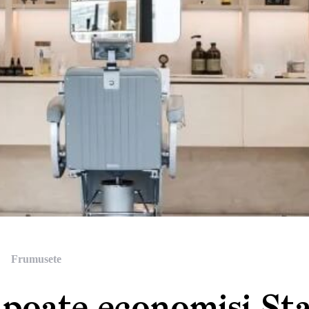
Frumusete