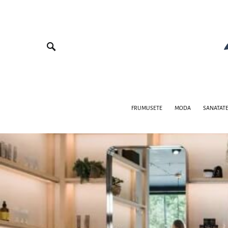
FRUMUSETE
MODA
SANATAT