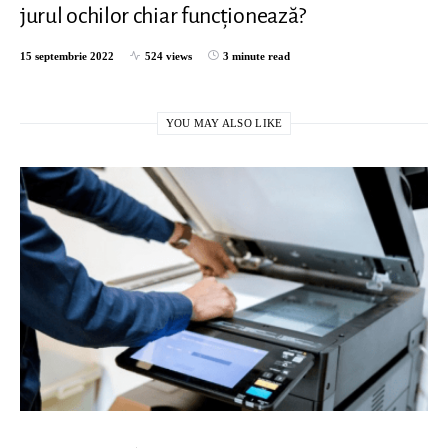
jurul ochilor chiar funcționează?
15 septembrie 2022
524 views
3 minute read
YOU MAY ALSO LIKE