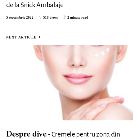
de la Snick Ambalaje
5 septembrie 2022
518 views
2 minute read
NEXT ARTICLE
Cremele pentru zona din
Despre dive