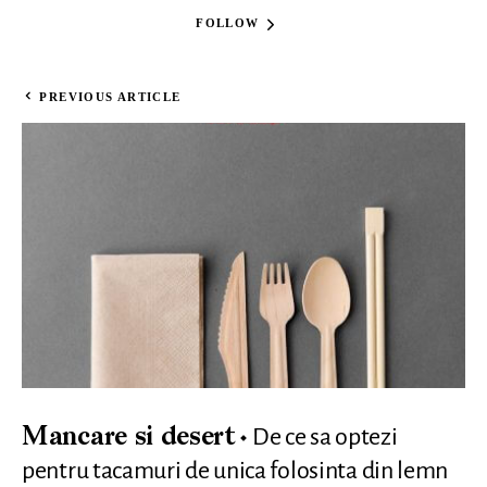
FOLLOW
PREVIOUS ARTICLE
De ce sa optezi
Mancare si desert
pentru tacamuri de unica folosinta din lemn