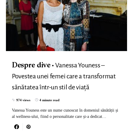
Vanessa Youness –
Despre dive
Povestea unei femei care a transformat
sănătatea într-un stil de viață
974 views
4 minute read
Vanessa Youness este un nume cunoscut în domeniul sănătății și
al wellness-ului, fiind o personalitate care și-a dedicat…