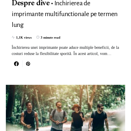
Inchirierea de
Despre dive
imprimante multifunctionale pe termen
lung
1,1K views
3 minute read
Închirierea unei imprimante poate aduce multiple beneficii, de la
costuri reduse la flexibilitate sporită. În acest articol, vom…