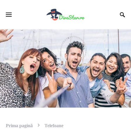
Prima pagină
Telefoane