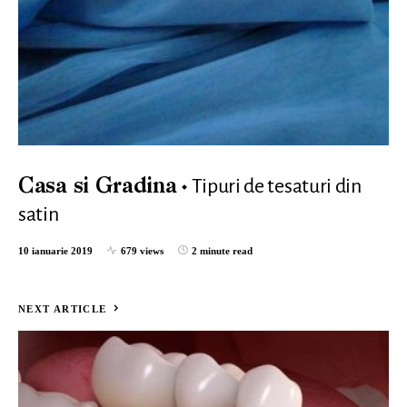
Tipuri de tesaturi din
Casa si Gradina
satin
10 ianuarie 2019
679 views
2 minute read
NEXT ARTICLE