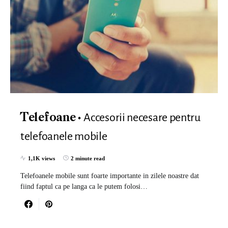
Accesorii necesare pentru
Telefoane
telefoanele mobile
1,1K views
2 minute read
Telefoanele mobile sunt foarte importante in zilele noastre dat
fiind faptul ca pe langa ca le putem folosi…