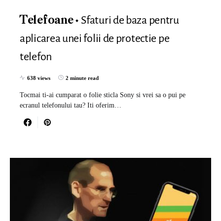
Sfaturi de baza pentru
Telefoane
aplicarea unei folii de protectie pe
telefon
638 views
2 minute read
Tocmai ti-ai cumparat o folie sticla Sony si vrei sa o pui pe
ecranul telefonului tau? Iti oferim…