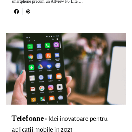
smartphone precum un Allview P6 Lite,…
Idei inovatoare pentru
Telefoane
aplicatii mobile in 2021