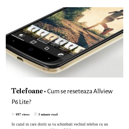
Cum se reseteaza Allview
Telefoane
P6 Lite?
697 views
3 minute read
In cazul in care doriti sa va schimbati vechiul telefon cu un