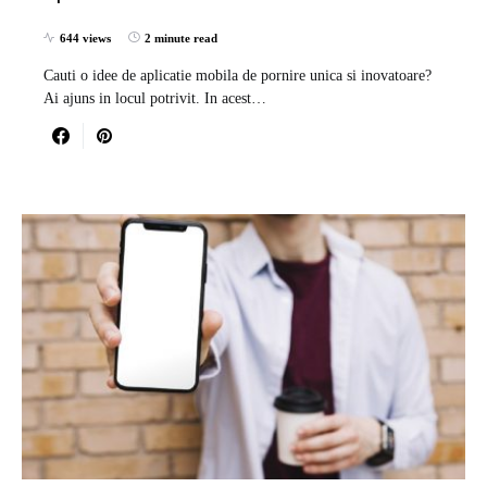
644 views
2 minute read
Cauti o idee de aplicatie mobila de pornire unica si inovatoare?
Ai ajuns in locul potrivit. In acest…