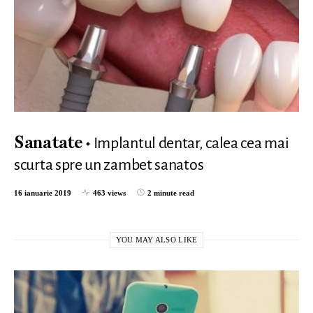
Implantul dentar, calea cea mai
Sanatate
scurta spre un zambet sanatos
16 ianuarie 2019
463 views
2 minute read
YOU MAY ALSO LIKE