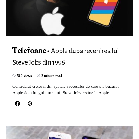
Apple dupa revenirea lui
Telefoane
Steve Jobs din 1996
580 views
2 minute read
Considerat creierul din spatele succesului de care s-a bucurat
Apple de-a lungul timpului, Steve Jobs revine la Apple…