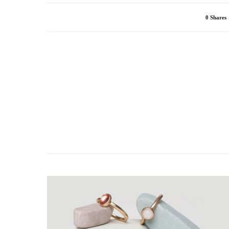
0 Shares