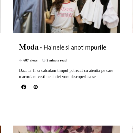
Hainele si anotimpurile
Moda
687 views
2 minute read
Daca ar fi sa calculam timpul petrecut cu atentia pe care
o acordam vestimentatiei vom descoperi ca se…