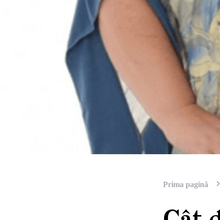
Prima pagină