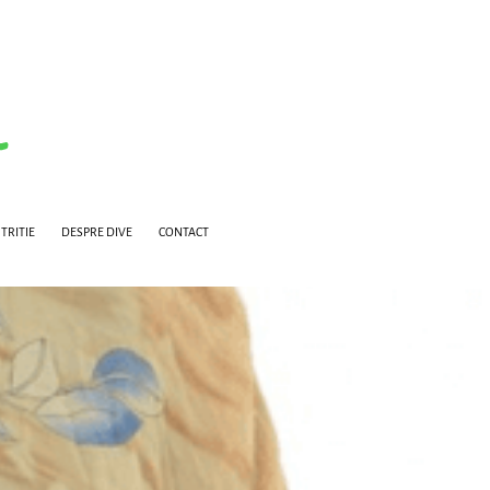
TRITIE
DESPRE DIVE
CONTACT