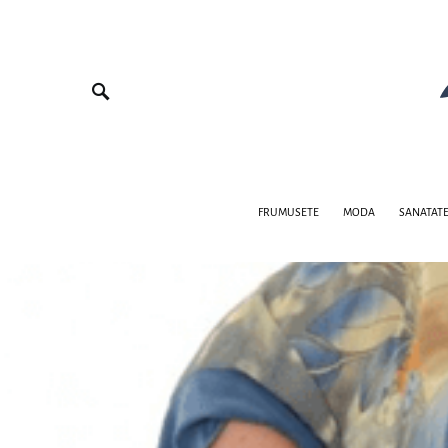
FRUMUSETE
MODA
SANATAT