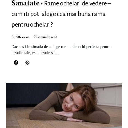
Rame ochelari de vedere –
Sanatate
cum iti poti alege cea mai buna rama
pentru ochelari?
886 views
2 minute read
Daca esti in situatia de a alege o rama de ochi perfecta pentru
nevoile tale, este nevoie sa…