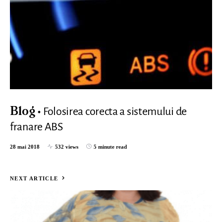
Folosirea corecta a sistemului de
Blog
franare ABS
28 mai 2018
532 views
5 minute read
NEXT ARTICLE