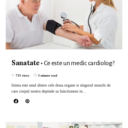
Ce este un medic cardiolog?
Sanatate
733 views
3 minute read
Inima este unul dintre cele doua organe si singurul muschi de
care corpul nostru depinde sa functioneze in…