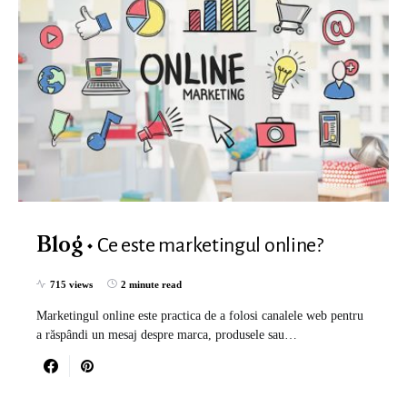
Ce este marketingul online?
Blog
715 views
2 minute read
Marketingul online este practica de a folosi canalele web pentru
a răspândi un mesaj despre marca, produsele sau…