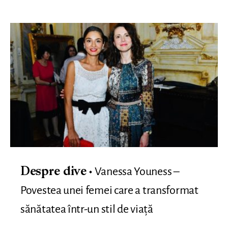
Vanessa Youness –
Despre dive
Povestea unei femei care a transformat
sănătatea într-un stil de viață