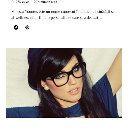
973 views
4 minute read
Vanessa Youness este un nume cunoscut în domeniul sănătății și
al wellness-ului, fiind o personalitate care și-a dedicat…