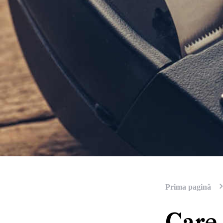
Prima pagină