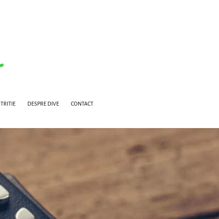
TRITIE
DESPRE DIVE
CONTACT