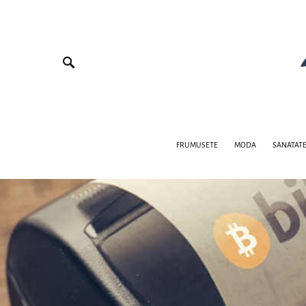
FRUMUSETE
MODA
SANATAT