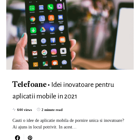
Idei inovatoare pentru
Telefoane
aplicatii mobile in 2021
644 views
2 minute read
Cauti o idee de aplicatie mobila de pornire unica si inovatoare?
Ai ajuns in locul potrivit. In acest…