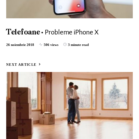
Probleme iPhone X
Telefoane
26 noiembrie 2018
506 views
3 minute read
NEXT ARTICLE