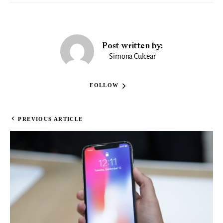
Post written by:
Simona Culcear
FOLLOW
PREVIOUS ARTICLE