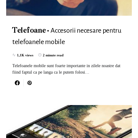
Accesorii necesare pentru
Telefoane
telefoanele mobile
1,1K views
2 minute read
Telefoanele mobile sunt foarte importante in zilele noastre dat
fiind faptul ca pe langa ca le putem folosi…