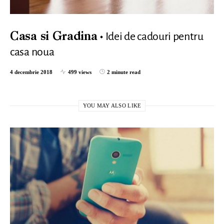
Idei de cadouri pentru
Casa si Gradina
casa noua
4 decembrie 2018
499 views
2 minute read
YOU MAY ALSO LIKE