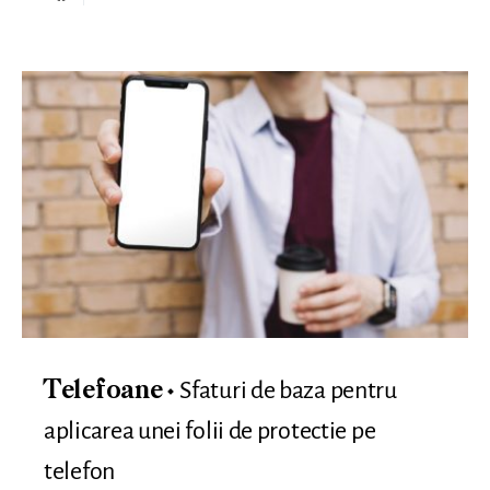
Sfaturi de baza pentru
Telefoane
aplicarea unei folii de protectie pe
telefon