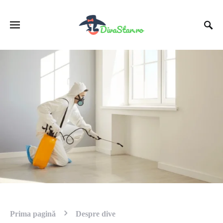
Prima pagină
Despre dive