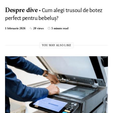
Cum alegi trusoul de botez
Despre dive
perfect pentru bebeluș?
1 februarie 2026
20 views
5 minute read
YOU MAY ALSO LIKE