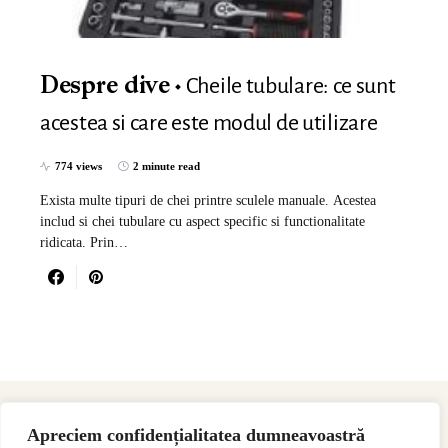
Cheile tubulare: ce sunt
Despre dive
acestea si care este modul de utilizare
774 views
2 minute read
Exista multe tipuri de chei printre sculele manuale. Acestea
includ si chei tubulare cu aspect specific si functionalitate
ridicata. Prin…
Apreciem confidențialitatea dumneavoastră