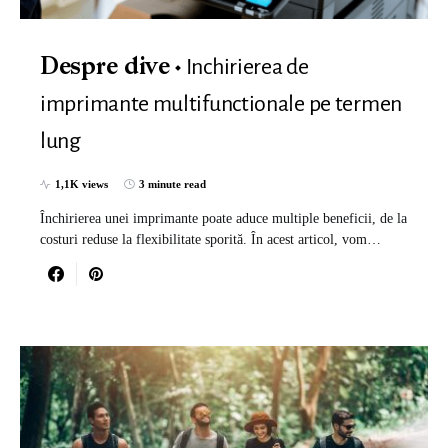
Inchirierea de
Despre dive
imprimante multifunctionale pe termen
lung
1,1K views
3 minute read
Închirierea unei imprimante poate aduce multiple beneficii, de la
costuri reduse la flexibilitate sporită. În acest articol, vom…