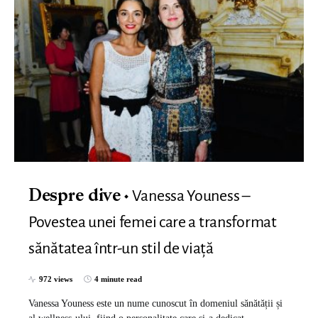
Vanessa Youness –
Despre dive
Povestea unei femei care a transformat
sănătatea într-un stil de viață
972 views
4 minute read
Vanessa Youness este un nume cunoscut în domeniul sănătății și