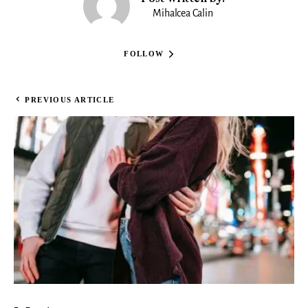
Mihalcea Calin
FOLLOW
PREVIOUS ARTICLE