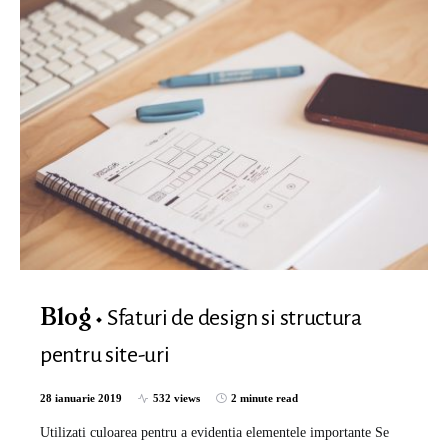
Sfaturi de design si structura
Blog
pentru site-uri
28 ianuarie 2019
532 views
2 minute read
Utilizati culoarea pentru a evidentia elementele importante Se