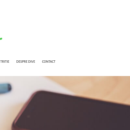
TRITIE
DESPRE DIVE
CONTACT