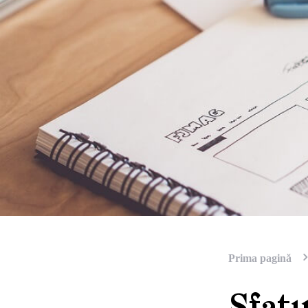
Prima pagină