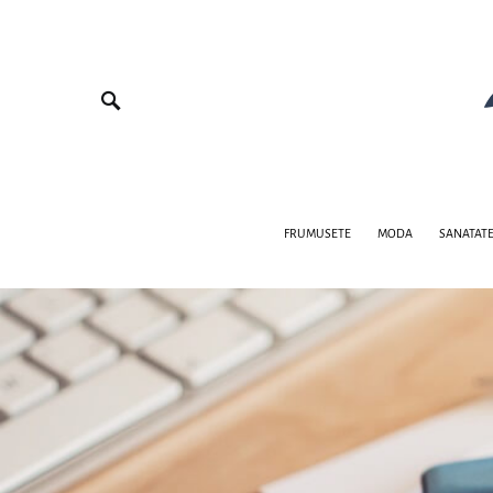
FRUMUSETE
MODA
SANATAT