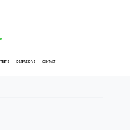
TRITIE
DESPRE DIVE
CONTACT