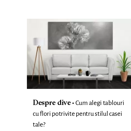
Cum alegi tablouri
Despre dive
cu flori potrivite pentru stilul casei
tale?