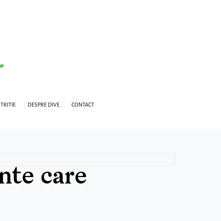
TRITIE
DESPRE DIVE
CONTACT
nte care