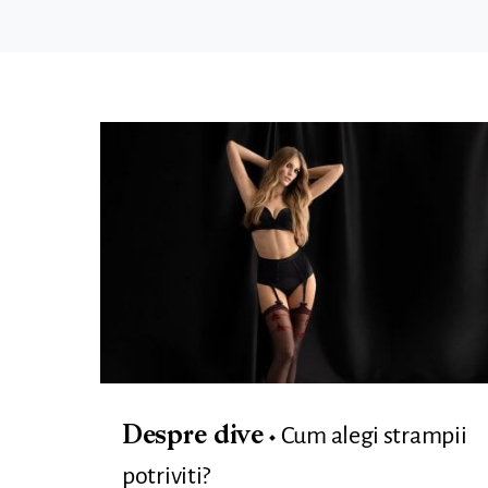
Cum alegi strampii
Despre dive
potriviti?