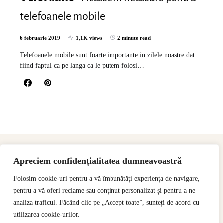
telefoanele mobile
6 februarie 2019
1,1K views
2 minute read
Telefoanele mobile sunt foarte importante in zilele noastre dat
fiind faptul ca pe langa ca le putem folosi…
Apreciem confidențialitatea dumneavoastră
Folosim cookie-uri pentru a vă îmbunătăți experiența de navigare,
pentru a vă oferi reclame sau conținut personalizat și pentru a ne
analiza traficul. Făcând clic pe „Accept toate”, sunteți de acord cu
utilizarea cookie-urilor.