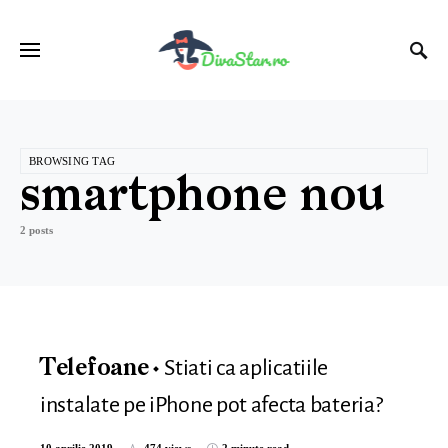
BROWSING TAG
smartphone nou
2 posts
Stiati ca aplicatiile
Telefoane
instalate pe iPhone pot afecta bateria?