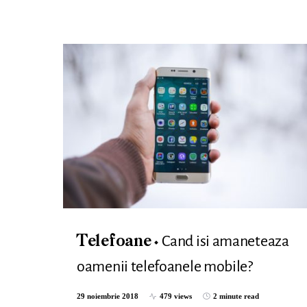
Cand isi amaneteaza
Telefoane
oamenii telefoanele mobile?
29 noiembrie 2018
479 views
2 minute read