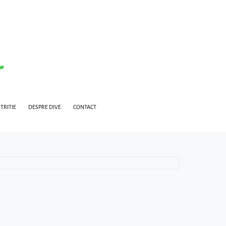
TRITIE
DESPRE DIVE
CONTACT