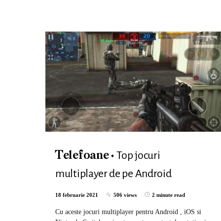
Top jocuri
Telefoane
multiplayer de pe Android
18 februarie 2021
506 views
2 minute read
Cu aceste jocuri multiplayer pentru Android , iOS si