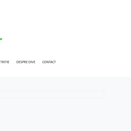
TRITIE
DESPRE DIVE
CONTACT