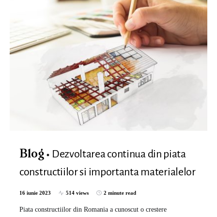
Dezvoltarea continua din piata
Blog
constructiilor si importanta materialelor
16 iunie 2023
514 views
2 minute read
Piata constructiilor din Romania a cunoscut o crestere