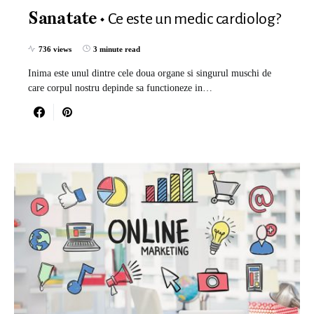
Ce este un medic cardiolog?
Sanatate
736 views
3 minute read
Inima este unul dintre cele doua organe si singurul muschi de
care corpul nostru depinde sa functioneze in…