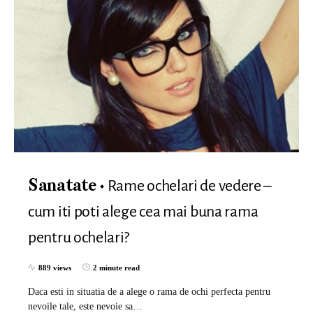
Rame ochelari de vedere –
Sanatate
cum iti poti alege cea mai buna rama
pentru ochelari?
889 views
2 minute read
Daca esti in situatia de a alege o rama de ochi perfecta pentru
nevoile tale, este nevoie sa…