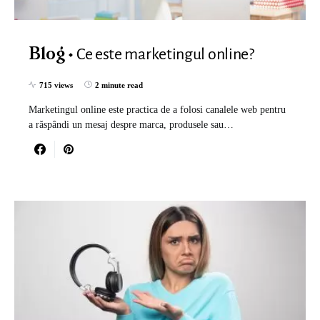
Ce este marketingul online?
Blog
715 views
2 minute read
Marketingul online este practica de a folosi canalele web pentru
a răspândi un mesaj despre marca, produsele sau…