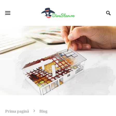
Prima pagină
Blog