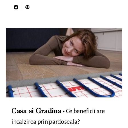
Ce beneficii are
Casa si Gradina
incalzirea prin pardoseala?