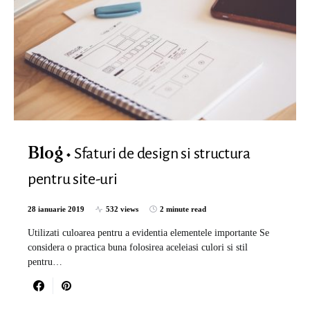
Sfaturi de design si structura
Blog
pentru site-uri
28 ianuarie 2019
532 views
2 minute read
Utilizati culoarea pentru a evidentia elementele importante Se
considera o practica buna folosirea aceleiasi culori si stil
pentru…