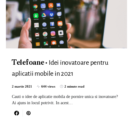
Idei inovatoare pentru
Telefoane
aplicatii mobile in 2021
2 martie 2021
644 views
2 minute read
Cauti o idee de aplicatie mobila de pornire unica si inovatoare?
Ai ajuns in locul potrivit. In acest…