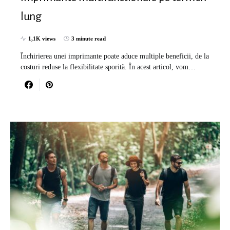
lung
1,1K views
3 minute read
Închirierea unei imprimante poate aduce multiple beneficii, de la
costuri reduse la flexibilitate sporită. În acest articol, vom…