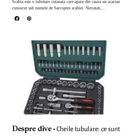
Scabia este o infestare cutanata care apare din cauza un acarian
cunoscut sub numele de Sarcoptes scabiei. Netratati,…
Cheile tubulare: ce sunt
Despre dive