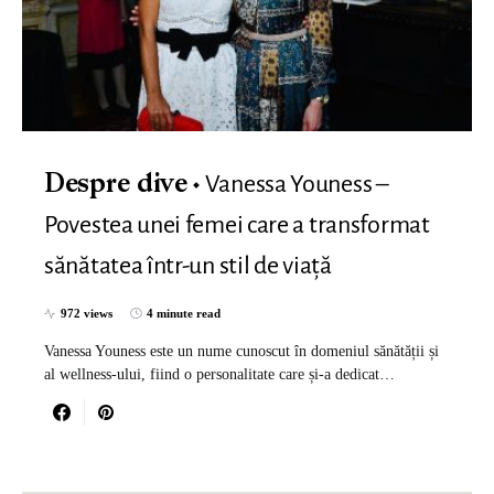
Vanessa Youness –
Despre dive
Povestea unei femei care a transformat
sănătatea într-un stil de viață
972 views
4 minute read
Vanessa Youness este un nume cunoscut în domeniul sănătății și
al wellness-ului, fiind o personalitate care și-a dedicat…