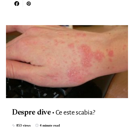
Ce este scabia?
Despre dive
853 views
4 minute read