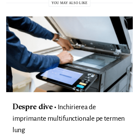
YOU MAY ALSO LIKE
Inchirierea de
Despre dive
imprimante multifunctionale pe termen
lung