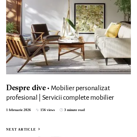
Mobilier personalizat
Despre dive
profesional | Servicii complete mobilier
1 februarie 2026
156 views
3 minute read
NEXT ARTICLE