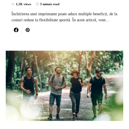
1,1K views
3 minute read
Închirierea unei imprimante poate aduce multiple beneficii, de la
costuri reduse la flexibilitate sporită. În acest articol, vom…