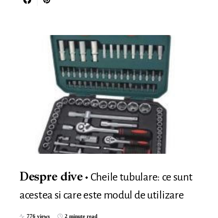
Cheile tubulare: ce sunt
Despre dive
acestea si care este modul de utilizare
776 views
2 minute read