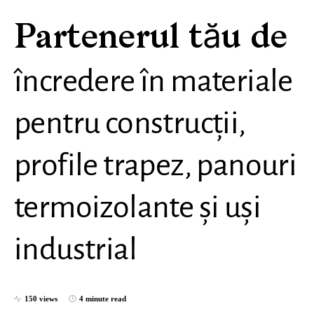
Partenerul tău de
încredere în materiale
pentru construcții,
profile trapez, panouri
termoizolante și uși
industrial
150 views
4 minute read