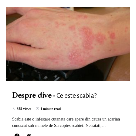
Ce este scabia?
Despre dive
855 views
4 minute read
Scabia este o infestare cutanata care apare din cauza un acarian
cunoscut sub numele de Sarcoptes scabiei. Netratati,…