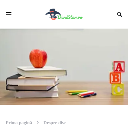
Prima pagină
Despre dive