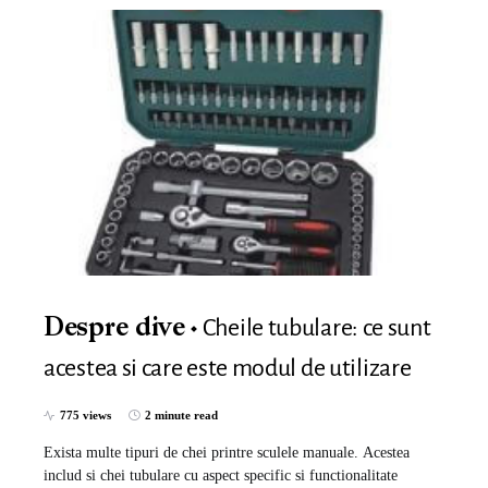
Cheile tubulare: ce sunt
Despre dive
acestea si care este modul de utilizare
775 views
2 minute read
Exista multe tipuri de chei printre sculele manuale. Acestea
includ si chei tubulare cu aspect specific si functionalitate