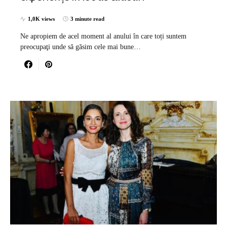
1,0K views
3 minute read
Ne apropiem de acel moment al anului în care toți suntem
preocupaţi unde să găsim cele mai bune…