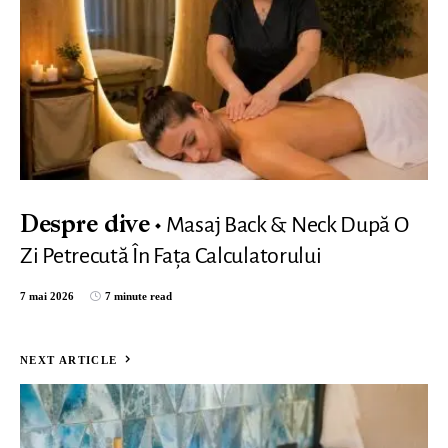
Masaj Back & Neck După O
Despre dive
Zi Petrecută În Fața Calculatorului
7 mai 2026
7 minute read
NEXT ARTICLE