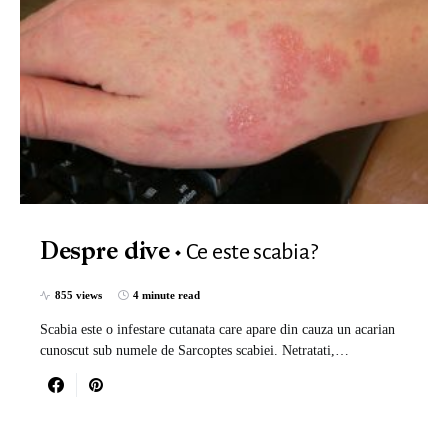
Ce este scabia?
Despre dive
855 views
4 minute read
Scabia este o infestare cutanata care apare din cauza un acarian
cunoscut sub numele de Sarcoptes scabiei. Netratati,…