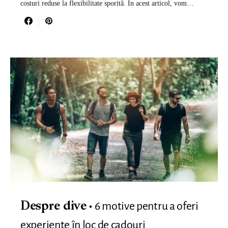
costuri reduse la flexibilitate sporită. În acest articol, vom…
6 motive pentru a oferi
Despre dive
experiențe în loc de cadouri