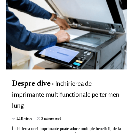
Inchirierea de
Despre dive
imprimante multifunctionale pe termen
lung
1,1K views
3 minute read
Închirierea unei imprimante poate aduce multiple beneficii, de la