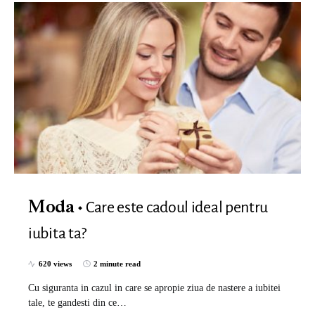
Care este cadoul ideal pentru
Moda
iubita ta?
620 views
2 minute read
Cu siguranta in cazul in care se apropie ziua de nastere a iubitei
tale, te gandesti din ce…