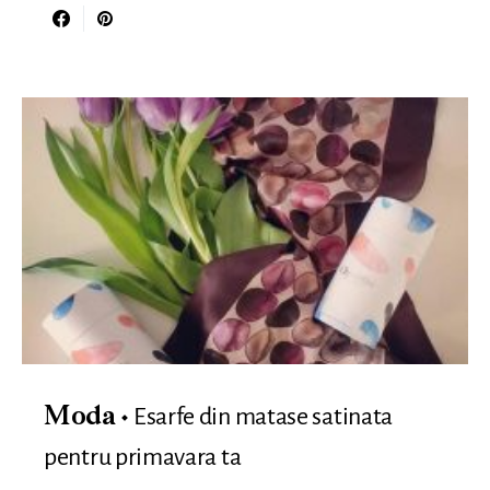
Esarfe din matase satinata
Moda
pentru primavara ta