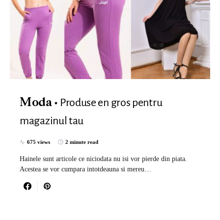
Produse en gros pentru
Moda
magazinul tau
675 views
2 minute read
Hainele sunt articole ce niciodata nu isi vor pierde din piata.
Acestea se vor cumpara intotdeauna si mereu…