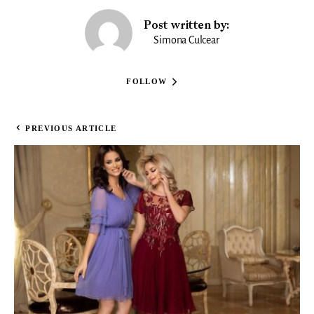
Post written by:
Simona Culcear
FOLLOW
PREVIOUS ARTICLE