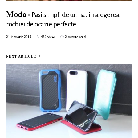
Pasi simpli de urmat in alegerea
Moda
rochiei de ocazie perfecte
21 ianuarie 2019
462 views
2 minute read
NEXT ARTICLE