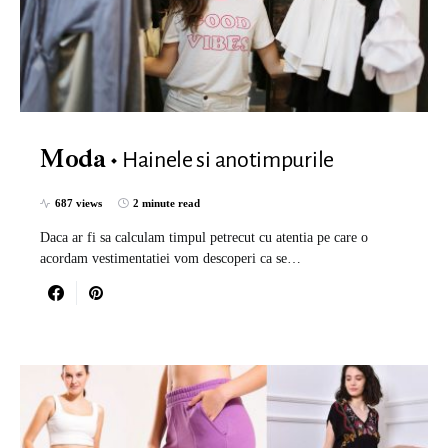
Hainele si anotimpurile
Moda
687 views
2 minute read
Daca ar fi sa calculam timpul petrecut cu atentia pe care o
acordam vestimentatiei vom descoperi ca se…