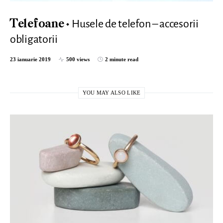
Husele de telefon – accesorii
Telefoane
obligatorii
23 ianuarie 2019
500 views
2 minute read
YOU MAY ALSO LIKE