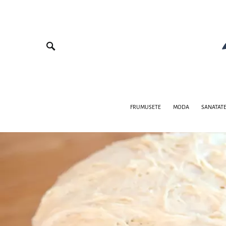
FRUMUSETE
MODA
SANATAT