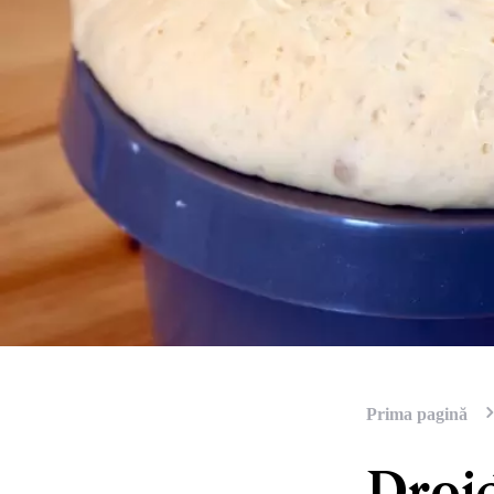
Prima pagină