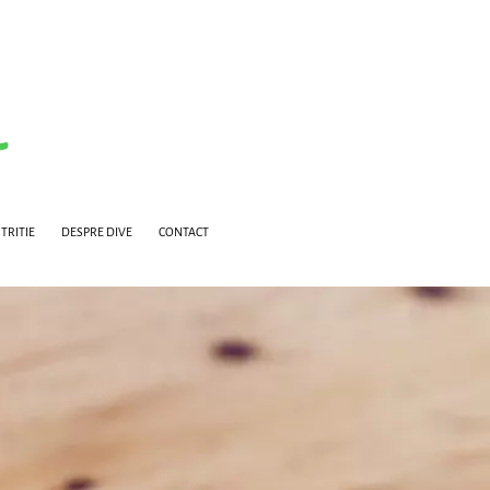
TRITIE
DESPRE DIVE
CONTACT