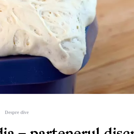
Despre dive